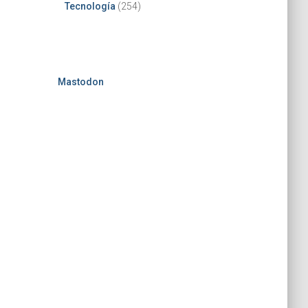
Tecnología
(254)
Mastodon