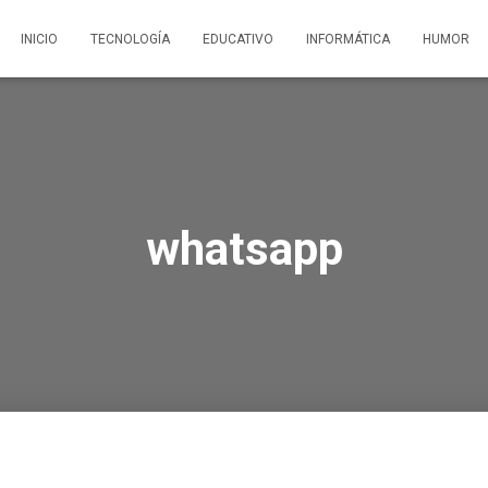
INICIO
TECNOLOGÍA
EDUCATIVO
INFORMÁTICA
HUMOR
whatsapp