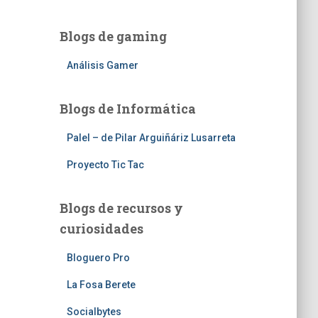
Blogs de gaming
Análisis Gamer
Blogs de Informática
Palel – de Pilar Arguiñáriz Lusarreta
Proyecto Tic Tac
Blogs de recursos y
curiosidades
Bloguero Pro
La Fosa Berete
Socialbytes