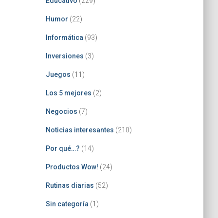
Educativo
(229)
Humor
(22)
Informática
(93)
Inversiones
(3)
Juegos
(11)
Los 5 mejores
(2)
Negocios
(7)
Noticias interesantes
(210)
Por qué…?
(14)
Productos Wow!
(24)
Rutinas diarias
(52)
Sin categoría
(1)