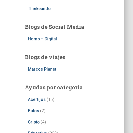
Thinkeando
Blogs de Social Media
Homo – Digital
Blogs de viajes
Marcos Planet
Ayudas por categoría
Acertijos
(15)
Bulos
(2)
Cripto
(4)