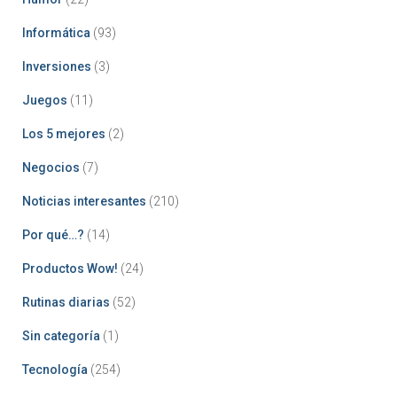
Informática
(93)
Inversiones
(3)
Juegos
(11)
Los 5 mejores
(2)
Negocios
(7)
Noticias interesantes
(210)
Por qué…?
(14)
Productos Wow!
(24)
Rutinas diarias
(52)
Sin categoría
(1)
Tecnología
(254)