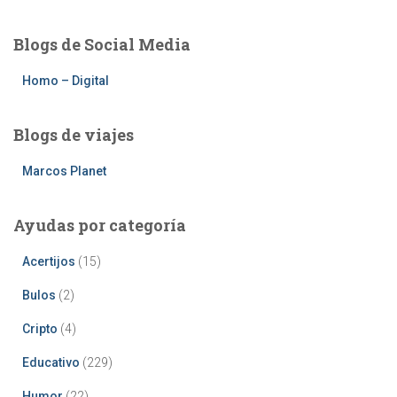
Blogs de Social Media
Homo – Digital
Blogs de viajes
Marcos Planet
Ayudas por categoría
Acertijos
(15)
Bulos
(2)
Cripto
(4)
Educativo
(229)
Humor
(22)