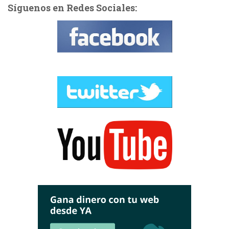
Síguenos en Redes Sociales: