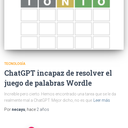
TECNOLOGÍA
ChatGPT incapaz de resolver el
juego de palabras Wordle
Increíble pero cierto. Hemos encontrado una tarea que se le da
realmente mal a ChatGPT. Mejor dicho, no es que
Leer más
Por
necayu
, hace
2 años