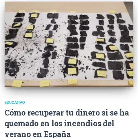
EDUCATIVO
Cómo recuperar tu dinero si se ha
quemado en los incendios del
verano en España