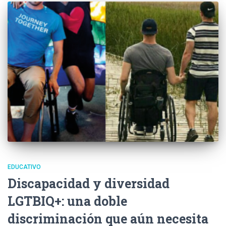
EDUCATIVO
Discapacidad y diversidad
LGTBIQ+: una doble
discriminación que aún necesita