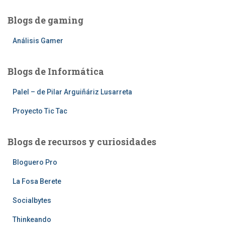
Blogs de gaming
Análisis Gamer
Blogs de Informática
Palel – de Pilar Arguiñáriz Lusarreta
Proyecto Tic Tac
Blogs de recursos y curiosidades
Bloguero Pro
La Fosa Berete
Socialbytes
Thinkeando