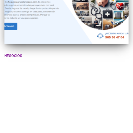
NEGOCIOS