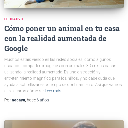
EDUCATIVO
Cómo poner un animal en tu casa
con la realidad aumentada de
Google
Muchos estáis viendo en las redes sociales, como algunos
usuarios comparten imágenes con animales 3D en sus casas
utilizando la realidad aumentada. Es una distracción y
entretenimiento magnífico para los niños, y no cabe duda que
ayuda a sobrellevar este tiempo de confinamiento. Así que vamos
a explicaros cómo se
Leer más
Por
necayu
, hace
6 años