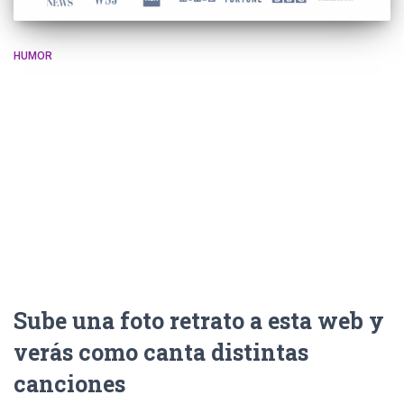
HUMOR
Sube una foto retrato a esta web y
verás como canta distintas
canciones