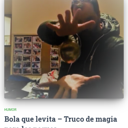
HUMOR
Bola que levita – Truco de magia