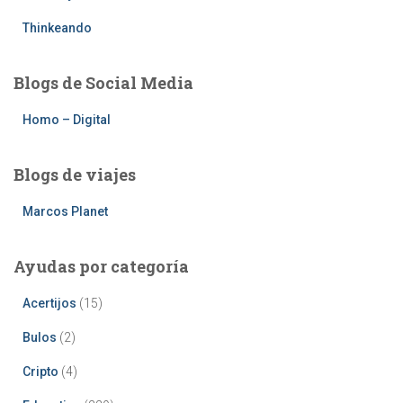
Thinkeando
Blogs de Social Media
Homo – Digital
Blogs de viajes
Marcos Planet
Ayudas por categoría
Acertijos
(15)
Bulos
(2)
Cripto
(4)