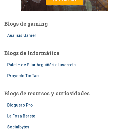
Blogs de gaming
Análisis Gamer
Blogs de Informática
Palel – de Pilar Arguiñáriz Lusarreta
Proyecto Tic Tac
Blogs de recursos y curiosidades
Bloguero Pro
La Fosa Berete
Socialbytes