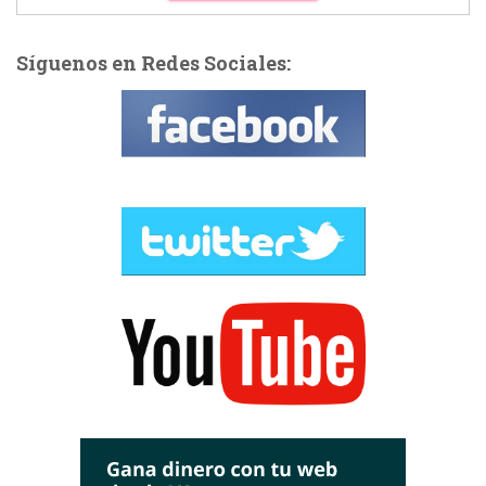
Síguenos en Redes Sociales: