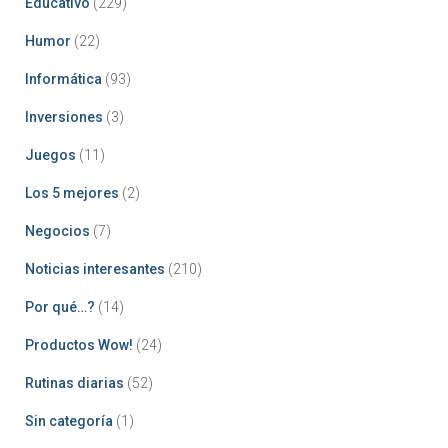
Educativo
(229)
Humor
(22)
Informática
(93)
Inversiones
(3)
Juegos
(11)
Los 5 mejores
(2)
Negocios
(7)
Noticias interesantes
(210)
Por qué…?
(14)
Productos Wow!
(24)
Rutinas diarias
(52)
Sin categoría
(1)