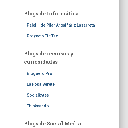
Blogs de Informática
Palel – de Pilar Arguiñáriz Lusarreta
Proyecto Tic Tac
Blogs de recursos y
curiosidades
Bloguero Pro
La Fosa Berete
Socialbytes
Thinkeando
Blogs de Social Media