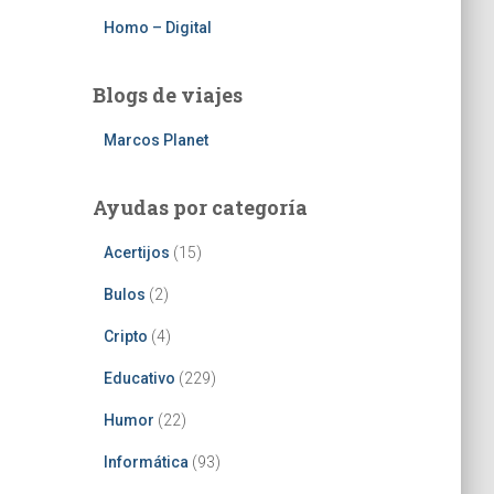
Homo – Digital
Blogs de viajes
Marcos Planet
Ayudas por categoría
Acertijos
(15)
Bulos
(2)
Cripto
(4)
Educativo
(229)
Humor
(22)
Informática
(93)