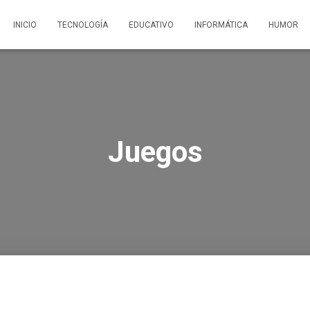
INICIO
TECNOLOGÍA
EDUCATIVO
INFORMÁTICA
HUMOR
Juegos