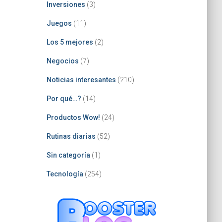
Inversiones
(3)
Juegos
(11)
Los 5 mejores
(2)
Negocios
(7)
Noticias interesantes
(210)
Por qué…?
(14)
Productos Wow!
(24)
Rutinas diarias
(52)
Sin categoría
(1)
Tecnología
(254)