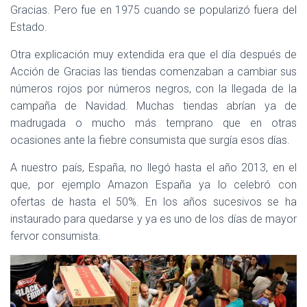
Gracias. Pero fue en 1975 cuando se popularizó fuera del
Estado.
Otra explicación muy extendida era que el día después de
Acción de Gracias las tiendas comenzaban a cambiar sus
números rojos por números negros, con la llegada de la
campaña de Navidad. Muchas tiendas abrían ya de
madrugada o mucho más temprano que en otras
ocasiones ante la fiebre consumista que surgía esos días.
A nuestro país, España, no llegó hasta el año 2013, en el
que, por ejemplo Amazon España ya lo celebró con
ofertas de hasta el 50%. En los años sucesivos se ha
instaurado para quedarse y ya es uno de los días de mayor
fervor consumista.