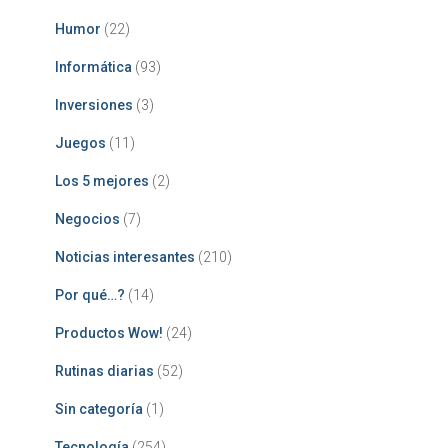
Humor
(22)
Informática
(93)
Inversiones
(3)
Juegos
(11)
Los 5 mejores
(2)
Negocios
(7)
Noticias interesantes
(210)
Por qué…?
(14)
Productos Wow!
(24)
Rutinas diarias
(52)
Sin categoría
(1)
Tecnología
(254)