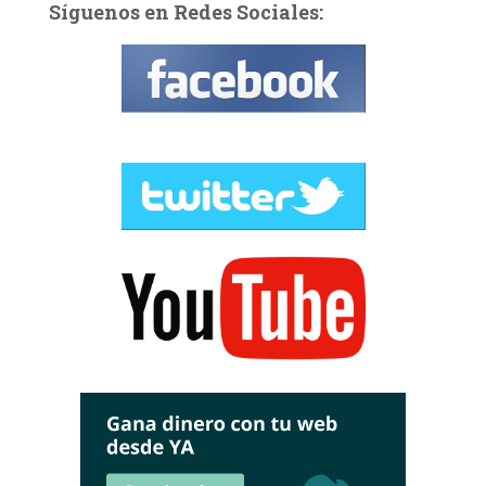
Síguenos en Redes Sociales: