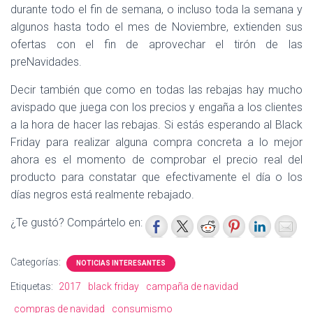
durante todo el fin de semana, o incluso toda la semana y
algunos hasta todo el mes de Noviembre, extienden sus
ofertas con el fin de aprovechar el tirón de las
preNavidades.
Decir también que como en todas las rebajas hay mucho
avispado que juega con los precios y engaña a los clientes
a la hora de hacer las rebajas. Si estás esperando al Black
Friday para realizar alguna compra concreta a lo mejor
ahora es el momento de comprobar el precio real del
producto para constatar que efectivamente el día o los
días negros está realmente rebajado.
¿Te gustó? Compártelo en:
Categorías:
NOTICIAS INTERESANTES
Etiquetas:
2017
black friday
campaña de navidad
compras de navidad
consumismo