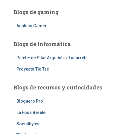
Blogs de gaming
Análisis Gamer
Blogs de Informática
Palel – de Pilar Arguiñáriz Lusarreta
Proyecto Tic Tac
Blogs de recursos y curiosidades
Bloguero Pro
La Fosa Berete
Socialbytes