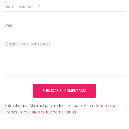
Correo electrónico
*
Web
¿En qué estás pensando?
Este sitio usa Akismet para reducir el spam.
Aprende cómo se
procesan los datos de tus comentarios.