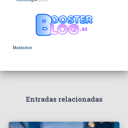
Mastodon
Entradas relacionadas