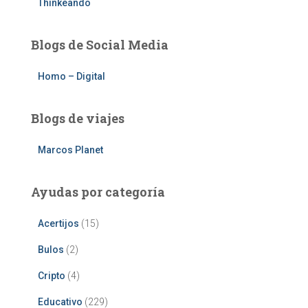
Thinkeando
Blogs de Social Media
Homo – Digital
Blogs de viajes
Marcos Planet
Ayudas por categoría
Acertijos
(15)
Bulos
(2)
Cripto
(4)
Educativo
(229)