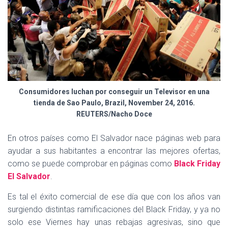
Consumidores luchan por conseguir un Televisor en una
tienda de Sao Paulo, Brazil, November 24, 2016.
REUTERS/Nacho Doce
En otros países como El Salvador nace páginas web para
ayudar a sus habitantes a encontrar las mejores ofertas,
como se puede comprobar en páginas como
Black Friday
El Salvador
.
Es tal el éxito comercial de ese día que con los años van
surgiendo distintas ramificaciones del Black Friday, y ya no
solo ese Viernes hay unas rebajas agresivas, sino que