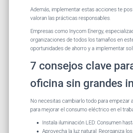
Además, implementar estas acciones te posic
valoran las prácticas responsables.
Empresas como Inycom Energy, especializad
organizaciones de todos los tamaños en este
oportunidades de ahorro y a implementar sol
7 consejos clave para
oficina sin grandes i
No necesitas cambiarlo todo para empezar 
para mejorar el consumo eléctrico en el traba
Instala iluminación LED: Consumen hast
Aprovecha la luz natural: Reorganiza lo