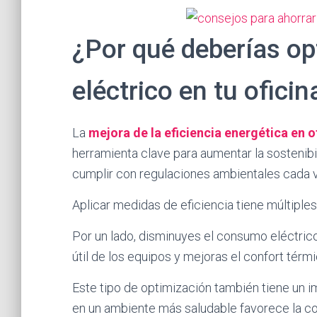
¿Por qué deberías o
eléctrico en tu oficin
La
mejora de la eficiencia energética en 
herramienta clave para aumentar la sostenibi
cumplir con regulaciones ambientales cada 
Aplicar medidas de eficiencia tiene múltiples
Por un lado, disminuyes el consumo eléctrico
útil de los equipos y mejoras el confort térmic
Este tipo de optimización también tiene un i
en un ambiente más saludable favorece la c