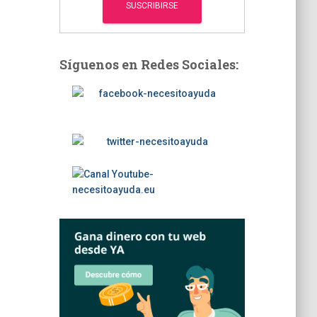
Síguenos en Redes Sociales: