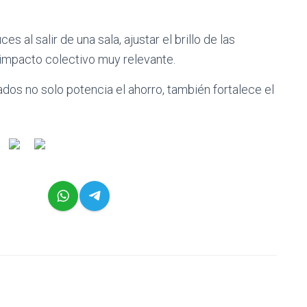
 al salir de una sala, ajustar el brillo de las
n impacto colectivo muy relevante.
ados no solo potencia el ahorro, también fortalece el