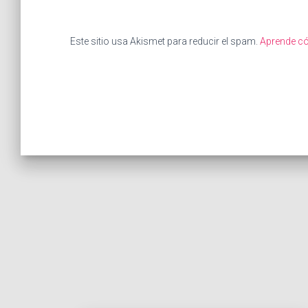
Este sitio usa Akismet para reducir el spam.
Aprende có