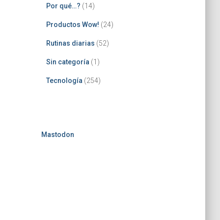
Por qué…?
(14)
Productos Wow!
(24)
Rutinas diarias
(52)
Sin categoría
(1)
Tecnología
(254)
Mastodon