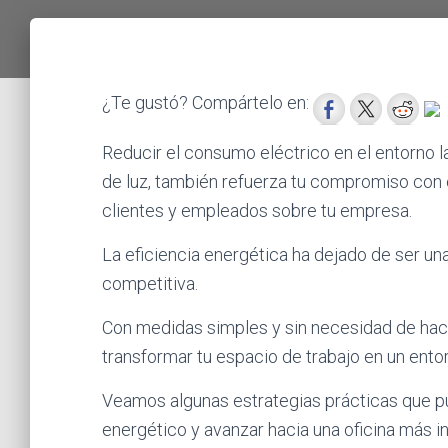
¿Te gustó? Compártelo en:
Reducir el consumo eléctrico en el entorno l
de luz, también refuerza tu compromiso con e
clientes y empleados sobre tu empresa.
La eficiencia energética ha dejado de ser u
competitiva.
Con medidas simples y sin necesidad de hac
transformar tu espacio de trabajo en un ento
Veamos algunas estrategias prácticas que p
energético y avanzar hacia una oficina más i