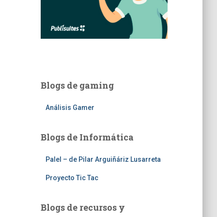
Blogs de gaming
Análisis Gamer
Blogs de Informática
Palel – de Pilar Arguiñáriz Lusarreta
Proyecto Tic Tac
Blogs de recursos y