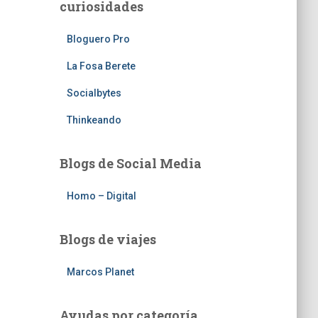
curiosidades
Bloguero Pro
La Fosa Berete
Socialbytes
Thinkeando
Blogs de Social Media
Homo – Digital
Blogs de viajes
Marcos Planet
Ayudas por categoría