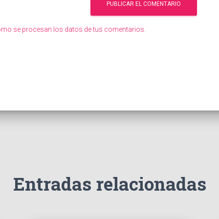
mo se procesan los datos de tus comentarios.
Entradas relacionadas