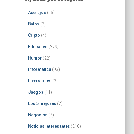
Acertijos
(15)
Bulos
(2)
Cripto
(4)
Educativo
(229)
Humor
(22)
Informática
(93)
Inversiones
(3)
Juegos
(11)
Los 5 mejores
(2)
Negocios
(7)
Noticias interesantes
(210)