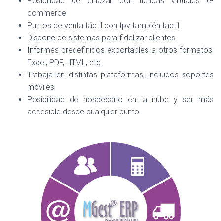
Posibilidad de enlazar con tiendas virtuales e-
commerce
Puntos de venta táctil con tpv también táctil
Dispone de sistemas para fidelizar clientes
Informes predefinidos exportables a otros formatos:
Excel, PDF, HTML, etc.
Trabaja en distintas plataformas, incluidos soportes
móviles
Posibilidad de hospedarlo en la nube y ser más
accesible desde cualquier punto