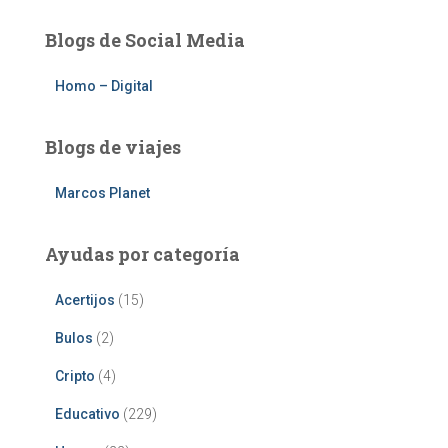
Blogs de Social Media
Homo – Digital
Blogs de viajes
Marcos Planet
Ayudas por categoría
Acertijos
(15)
Bulos
(2)
Cripto
(4)
Educativo
(229)