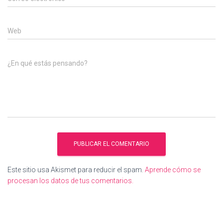
Web
¿En qué estás pensando?
Este sitio usa Akismet para reducir el spam.
Aprende cómo se
procesan los datos de tus comentarios.