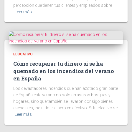
percepción que tienen tus clientes y empleados sobre
Leer más
EDUCATIVO
Cómo recuperar tu dinero si se ha
quemado en los incendios del verano
en España
Los devastadores incendios que han azotado gran parte
de España este verano no solo arrasaron bosques y
hogares, sino que también se llevaron consigo bienes
esenciales, incluido el dinero en efectivo. Si tu efectivo se
Leer más