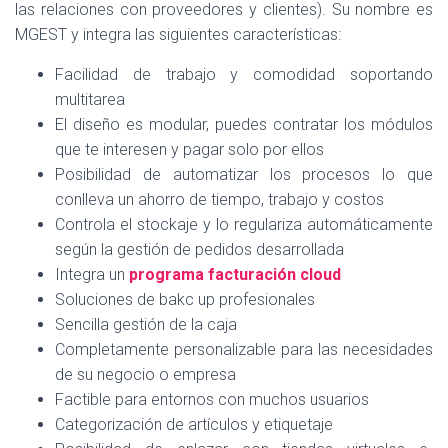
Ó
las relaciones con proveedores y clientes). Su nombre es
N
MGEST y integra las siguientes características:
Facilidad de trabajo y comodidad soportando
multitarea
El diseño es modular, puedes contratar los módulos
que te interesen y pagar solo por ellos
Posibilidad de automatizar los procesos lo que
conlleva un ahorro de tiempo, trabajo y costos
Controla el stockaje y lo regulariza automáticamente
según la gestión de pedidos desarrollada
Integra un
programa facturación cloud
Soluciones de bakc up profesionales
Sencilla gestión de la caja
Completamente personalizable para las necesidades
de su negocio o empresa
Factible para entornos con muchos usuarios
Categorización de artículos y etiquetaje