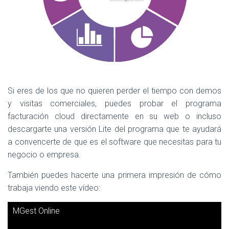
Si eres de los que no quieren perder el tiempo con demos
y visitas comerciales, puedes probar el programa
facturación cloud
directamente en su web o incluso
descargarte una versión Lite del programa que te ayudará
a convencerte de que es el software que necesitas para tu
negocio o empresa.
También puedes hacerte una primera impresión de cómo
trabaja viendo este vídeo:
MGest Online