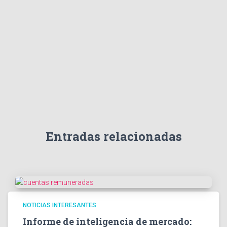
Entradas relacionadas
NOTICIAS INTERESANTES
Informe de inteligencia de mercado: