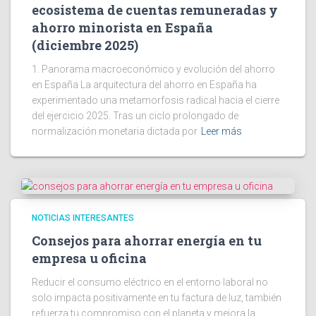
ecosistema de cuentas remuneradas y
ahorro minorista en España
(diciembre 2025)
1. Panorama macroeconómico y evolución del ahorro
en España La arquitectura del ahorro en España ha
experimentado una metamorfosis radical hacia el cierre
del ejercicio 2025. Tras un ciclo prolongado de
normalización monetaria dictada por
Leer más
NOTICIAS INTERESANTES
Consejos para ahorrar energía en tu
empresa u oficina
Reducir el consumo eléctrico en el entorno laboral no
solo impacta positivamente en tu factura de luz, también
refuerza tu compromiso con el planeta y mejora la