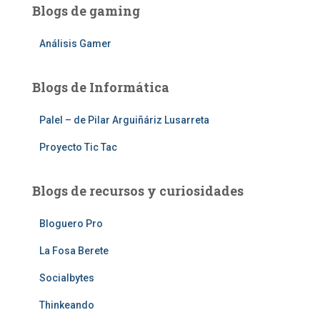
Blogs de gaming
Análisis Gamer
Blogs de Informática
Palel – de Pilar Arguiñáriz Lusarreta
Proyecto Tic Tac
Blogs de recursos y curiosidades
Bloguero Pro
La Fosa Berete
Socialbytes
Thinkeando