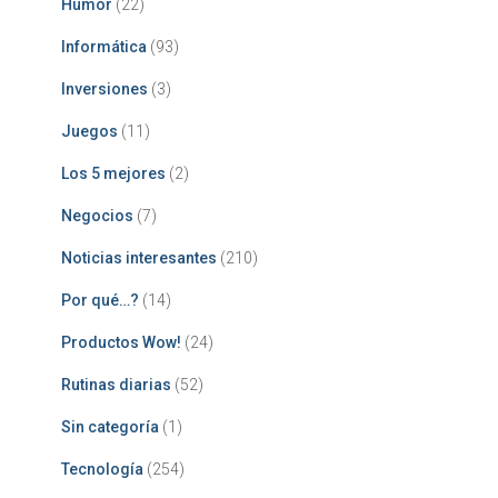
Humor
(22)
Informática
(93)
Inversiones
(3)
Juegos
(11)
Los 5 mejores
(2)
Negocios
(7)
Noticias interesantes
(210)
Por qué…?
(14)
Productos Wow!
(24)
Rutinas diarias
(52)
Sin categoría
(1)
Tecnología
(254)