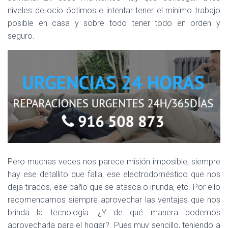
Ó
niveles de ocio óptimos e intentar tener el mínimo trabajo
N
posible en casa y sobre todo tener todo en orden y
seguro.
Pero muchas veces nos parece misión imposible, siempre
hay ese detallito que falla, ese electrodoméstico que nos
deja tirados, ese baño que se atasca o inunda, etc. Por ello
recomendamos siempre aprovechar las ventajas que nos
brinda la tecnología. ¿Y de qué manera podemos
aprovecharla para el hogar?. Pues muy sencillo, teniendo a