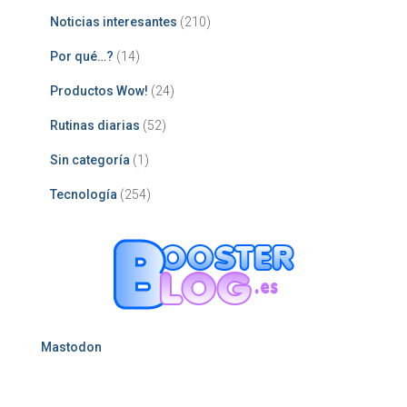
Noticias interesantes
(210)
Por qué…?
(14)
Productos Wow!
(24)
Rutinas diarias
(52)
Sin categoría
(1)
Tecnología
(254)
Mastodon