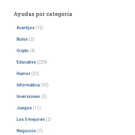
Ayudas por categoría
Acertijos
(15)
Bulos
(2)
Cripto
(4)
Educativo
(229)
Humor
(22)
Informática
(93)
Inversiones
(3)
Juegos
(11)
Los 5 mejores
(2)
Negocios
(7)