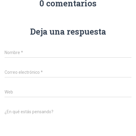
0 comentarios
Deja una respuesta
Nombre
*
Correo electrónico
*
Web
¿En qué estás pensando?