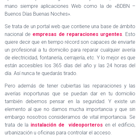
mano siempre aplicaciones Web como la de «BDBN –
Buenos Días Buenas Noches».
Se trata de un portal web que contiene una base de ámbito
nacional de
empresas de reparaciones urgentes
. Esto
quiere decir que en tiempo récord son capaces de enviarte
un profesional a tu domicilio para reparar cualquier avería
de electricidad, fontanería, cerrajería, etc. Y lo mejor es que
están accesibles los 365 días del año y las 24 horas del
día. Así nunca te quedarás tirado.
Pero además de tener cubiertas las reparaciones y las
averías inoportunas que se puedan dar en tu domicilio
también debemos pensar en la seguridad. Y existe un
elemento al que no damos mucha importancia y que sin
embargo nosotros consideramos de vital importancia. Se
trata de la
instalación de videoporteros
en el edificio,
urbanización u oficinas para controlar el acceso.