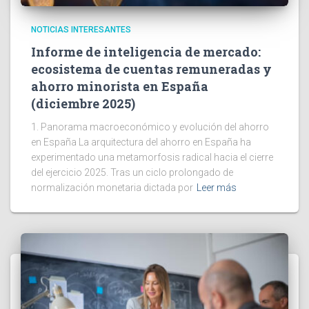
NOTICIAS INTERESANTES
Informe de inteligencia de mercado:
ecosistema de cuentas remuneradas y
ahorro minorista en España
(diciembre 2025)
1. Panorama macroeconómico y evolución del ahorro
en España La arquitectura del ahorro en España ha
experimentado una metamorfosis radical hacia el cierre
del ejercicio 2025. Tras un ciclo prolongado de
normalización monetaria dictada por
Leer más