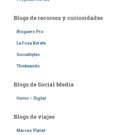
Blogs de recursos y curiosidades
Bloguero Pro
La Fosa Berete
Socialbytes
Thinkeando
Blogs de Social Media
Homo – Digital
Blogs de viajes
Marcos Planet