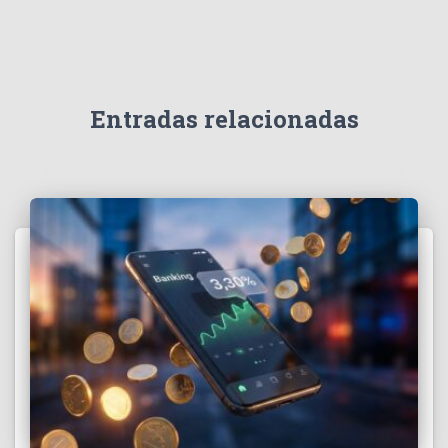
Entradas relacionadas