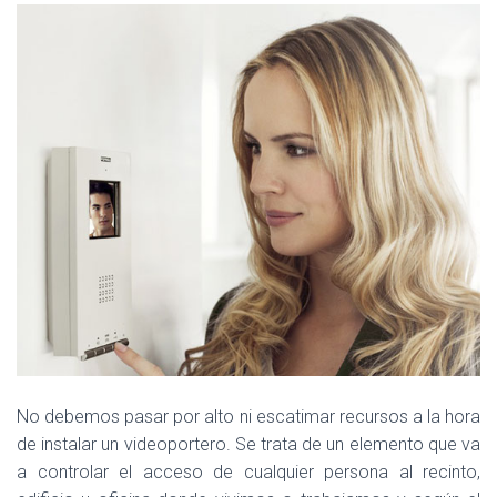
No debemos pasar por alto ni escatimar recursos a la hora
de instalar un videoportero. Se trata de un elemento que va
a controlar el acceso de cualquier persona al recinto,