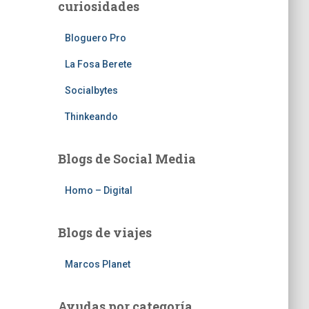
curiosidades
Bloguero Pro
La Fosa Berete
Socialbytes
Thinkeando
Blogs de Social Media
Homo – Digital
Blogs de viajes
Marcos Planet
Ayudas por categoría