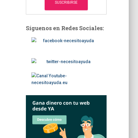
Síguenos en Redes Sociales: