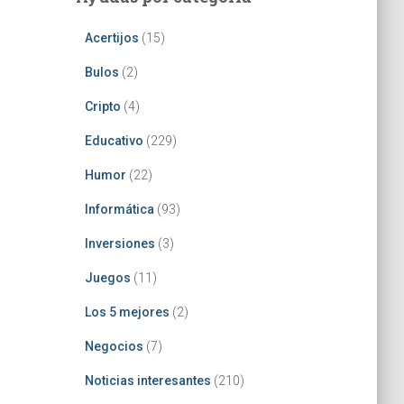
Acertijos
(15)
Bulos
(2)
Cripto
(4)
Educativo
(229)
Humor
(22)
Informática
(93)
Inversiones
(3)
Juegos
(11)
Los 5 mejores
(2)
Negocios
(7)
Noticias interesantes
(210)