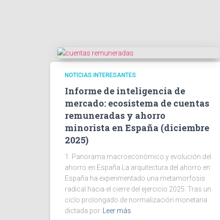
NOTICIAS INTERESANTES
Informe de inteligencia de
mercado: ecosistema de cuentas
remuneradas y ahorro
minorista en España (diciembre
2025)
1. Panorama macroeconómico y evolución del
ahorro en España La arquitectura del ahorro en
España ha experimentado una metamorfosis
radical hacia el cierre del ejercicio 2025. Tras un
ciclo prolongado de normalización monetaria
dictada por
Leer más