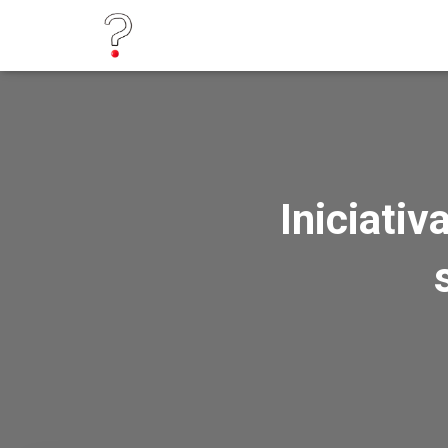
Iniciativ