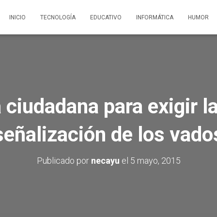
INICIO
TECNOLOGÍA
EDUCATIVO
INFORMÁTICA
HUMOR
a ciudadana para exigir l
señalización de los vado
Publicado por
necayu
el
5 mayo, 2015