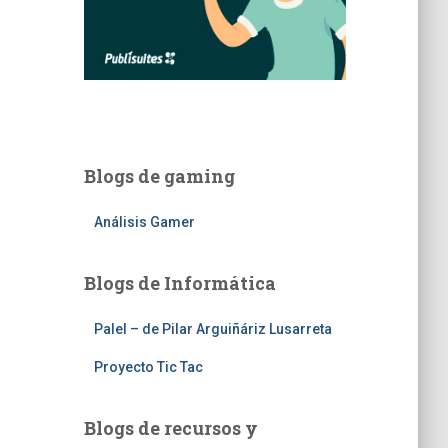
Blogs de gaming
Análisis Gamer
Blogs de Informática
Palel – de Pilar Arguiñáriz Lusarreta
Proyecto Tic Tac
Blogs de recursos y