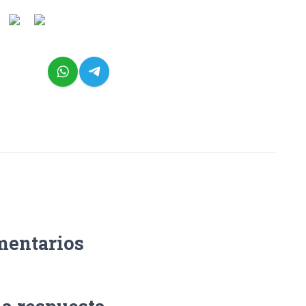
mentarios