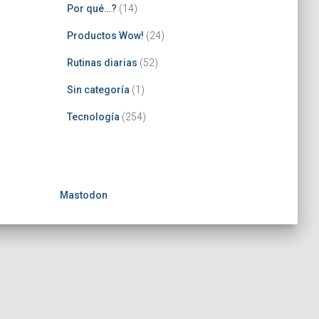
Por qué…?
(14)
Productos Wow!
(24)
Rutinas diarias
(52)
Sin categoría
(1)
Tecnología
(254)
Mastodon