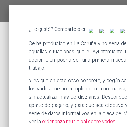
¿Te gustó? Compártelo en:
Se ha producido en La Coruña y no sería de
aquellas situaciones que el Ayuntamiento 
acción bien podría ser una primera muestr
trabajo.
Y es que en este caso concreto, y según se
los vados que no cumplen con la normativa,
sin actualizar más de diez años. Desconoce
aparte de pagarlo, y para que sea efectivo 
serie de datos informativos en la placa del
ver la
ordenanza municipal sobre vados
.