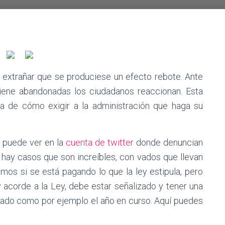
 extrañar que se produciese un efecto rebote. Ante
tiene abandonadas los ciudadanos reaccionan. Esta
a de cómo exigir a la administración que haga su
 puede ver en la
cuenta de twitter
donde denuncian
 hay casos que son increíbles, con vados que llevan
mos si se está pagando lo que la ley estipula, pero
y acorde a la Ley, debe estar señalizado y tener una
 Vado como por ejemplo el año en curso. Aquí puedes