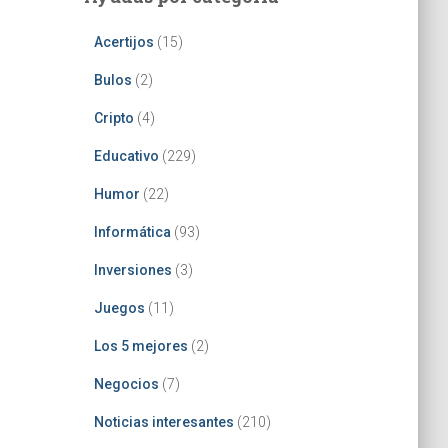
Acertijos
(15)
Bulos
(2)
Cripto
(4)
Educativo
(229)
Humor
(22)
Informática
(93)
Inversiones
(3)
Juegos
(11)
Los 5 mejores
(2)
Negocios
(7)
Noticias interesantes
(210)