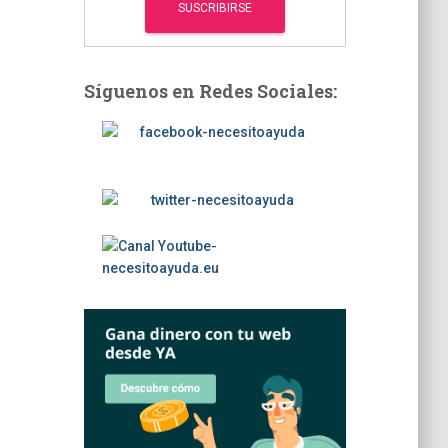
Síguenos en Redes Sociales: