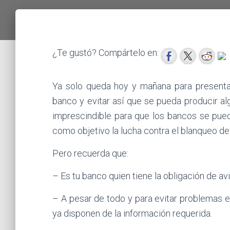
¿Te gustó? Compártelo en:
Ya solo queda hoy y mañana para presenta
banco y evitar así que se pueda producir al
imprescindible para que los bancos se pue
como objetivo la lucha contra el blanqueo de 
Pero recuerda que:
– Es tu banco quien tiene la obligación de a
– A pesar de todo y para evitar problemas 
ya disponen de la información requerida.