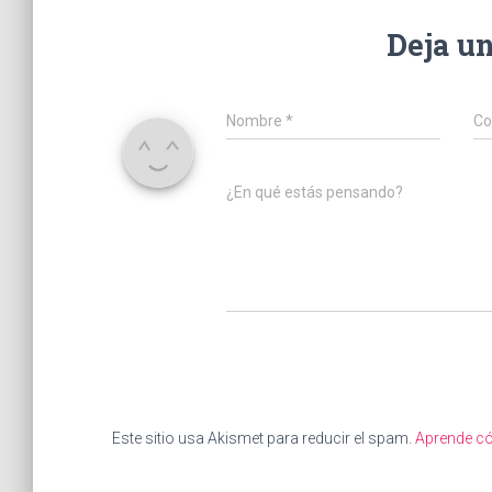
Deja u
Nombre
*
Co
¿En qué estás pensando?
Este sitio usa Akismet para reducir el spam.
Aprende có