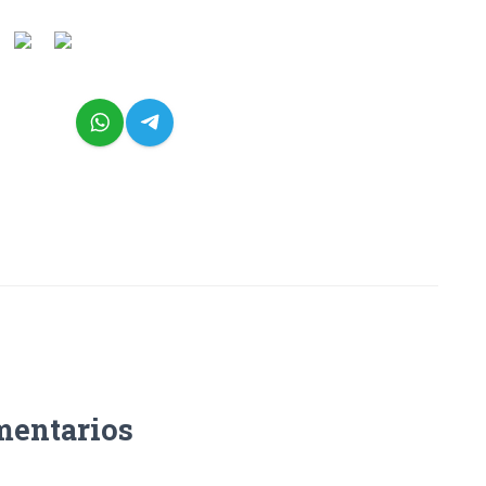
mentarios