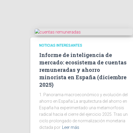
NOTICIAS INTERESANTES
Informe de inteligencia de
mercado: ecosistema de cuentas
remuneradas y ahorro
minorista en España (diciembre
2025)
1. Panorama macroeconómico y evolución del
ahorro en España La arquitectura del ahorro en
España ha experimentado una metamorfosis
radical hacia el cierre del ejercicio 2025. Tras un
ciclo prolongado de normalización monetaria
dictada por
Leer más