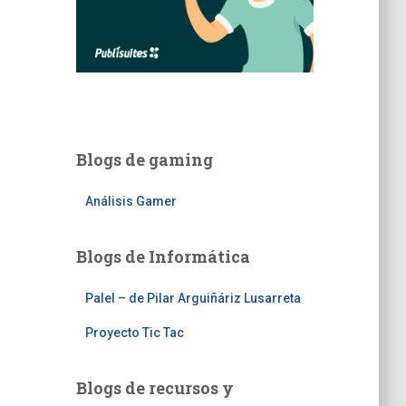
Blogs de gaming
Análisis Gamer
Blogs de Informática
Palel – de Pilar Arguiñáriz Lusarreta
Proyecto Tic Tac
Blogs de recursos y