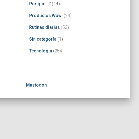
Por qué…?
(14)
Productos Wow!
(24)
Rutinas diarias
(52)
Sin categoría
(1)
Tecnología
(254)
Mastodon