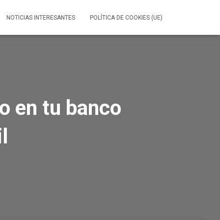
NOTICIAS INTERESANTES
POLÍTICA DE COOKIES (UE)
o en tu banco
l