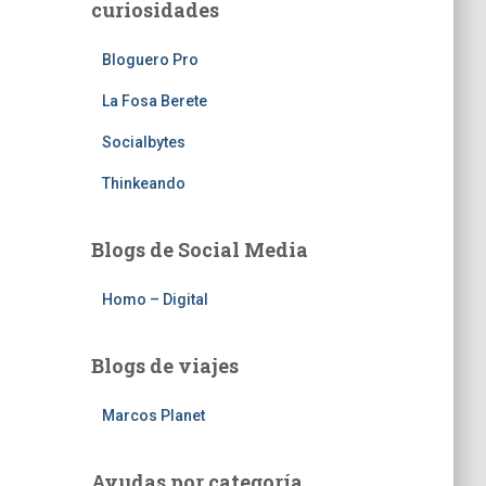
curiosidades
Bloguero Pro
La Fosa Berete
Socialbytes
Thinkeando
Blogs de Social Media
Homo – Digital
Blogs de viajes
Marcos Planet
Ayudas por categoría