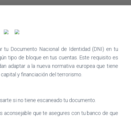
r tu Documento Nacional de Identidad (DNI) en tu
gún tipo de bloque en tus cuentas. Este requisito es
dan adaptar a la nueva normativa europea que tiene
capital y financiación del terrorismo.
visarte si no tiene escaneado tu documento.
es aconsejable que te asegures con tu banco de que