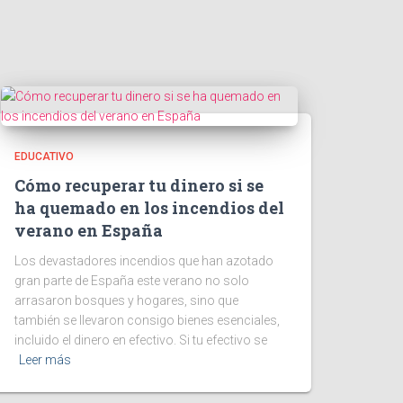
EDUCATIVO
Cómo recuperar tu dinero si se
ha quemado en los incendios del
verano en España
Los devastadores incendios que han azotado
gran parte de España este verano no solo
arrasaron bosques y hogares, sino que
también se llevaron consigo bienes esenciales,
incluido el dinero en efectivo. Si tu efectivo se
Leer más