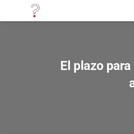
El plazo par