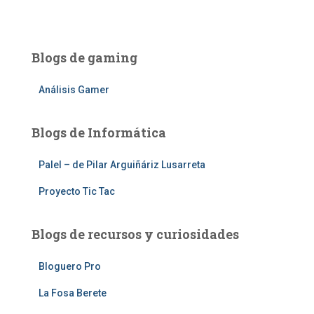
Blogs de gaming
Análisis Gamer
Blogs de Informática
Palel – de Pilar Arguiñáriz Lusarreta
Proyecto Tic Tac
Blogs de recursos y curiosidades
Bloguero Pro
La Fosa Berete