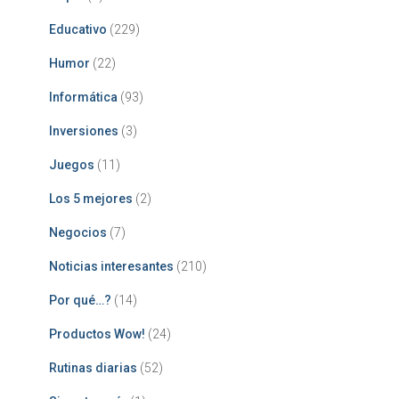
Educativo
(229)
Humor
(22)
Informática
(93)
Inversiones
(3)
Juegos
(11)
Los 5 mejores
(2)
Negocios
(7)
Noticias interesantes
(210)
Por qué…?
(14)
Productos Wow!
(24)
Rutinas diarias
(52)