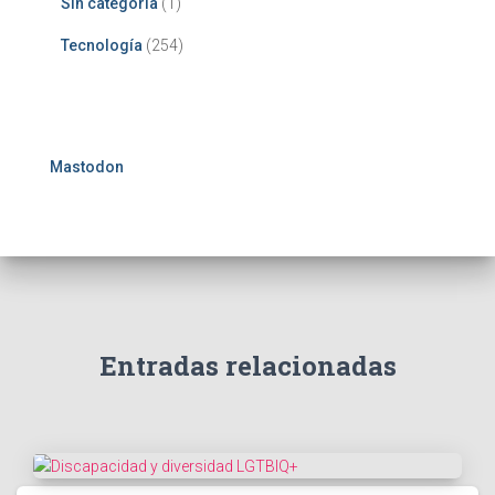
Sin categoría
(1)
Tecnología
(254)
Mastodon
Entradas relacionadas