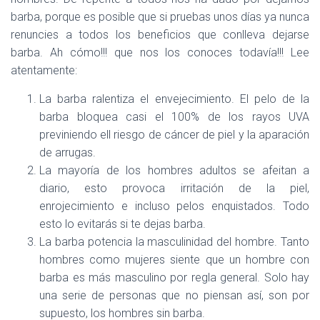
barba, porque es posible que si pruebas unos días ya nunca
renuncies a todos los beneficios que conlleva dejarse
barba. Ah cómo!!! que nos los conoces todavía!!! Lee
atentamente:
La barba ralentiza el envejecimiento. El pelo de la
barba bloquea casi el 100% de los rayos UVA
previniendo ell riesgo de cáncer de piel y la aparación
de arrugas.
La mayoría de los hombres adultos se afeitan a
diario, esto provoca irritación de la piel,
enrojecimiento e incluso pelos enquistados. Todo
esto lo evitarás si te dejas barba.
La barba potencia la masculinidad del hombre. Tanto
hombres como mujeres siente que un hombre con
barba es más masculino por regla general. Solo hay
una serie de personas que no piensan así, son por
supuesto, los hombres sin barba.