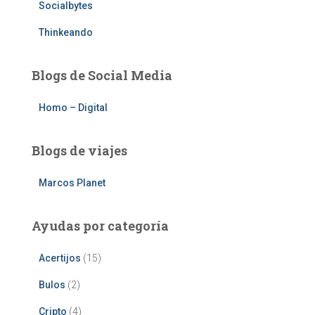
Socialbytes
Thinkeando
Blogs de Social Media
Homo – Digital
Blogs de viajes
Marcos Planet
Ayudas por categoría
Acertijos
(15)
Bulos
(2)
Cripto
(4)