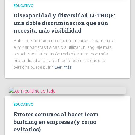
EDUCATIVO
Discapacidad y diversidad LGTBIQ+:
una doble discriminación que aún
necesita más visibilidad
Hablar de inclusión no debería limitarse únicamente a
eliminar barreras físicas o a utilizar un lenguaje más
respetuoso. La inclusión real exige mirar con más
profundidad aquellas situaciones en las que una
persona puede sufrir
Leer más
EDUCATIVO
Errores comunes al hacer team
building en empresas (y cómo
evitarlos)