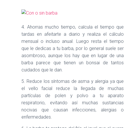
4. Ahorras mucho tiempo, calcula el tiempo que
tardas en afeitarte a diario y realiza el cálculo
mensual o incluso anual. Luego resta el tiempo
que le dedicas a tu barba, por lo general suele ser
asombroso, aunque los hay que en lugar de una
barba parece que tienen un bonsai de tantos
cuidados que le dan.
5. Reduce los síntomas de asma y alergia ya que
el vello facial reduce la llegada de muchas
partículas de polen y polvo a tu aparato
respiratorio, evitando así muchas sustancias
nocivas que causan infecciones, alergias o
enfermedades.