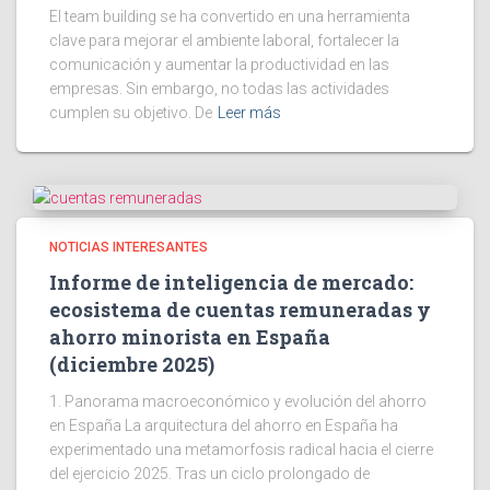
El team building se ha convertido en una herramienta
clave para mejorar el ambiente laboral, fortalecer la
comunicación y aumentar la productividad en las
empresas. Sin embargo, no todas las actividades
cumplen su objetivo. De
Leer más
NOTICIAS INTERESANTES
Informe de inteligencia de mercado:
ecosistema de cuentas remuneradas y
ahorro minorista en España
(diciembre 2025)
1. Panorama macroeconómico y evolución del ahorro
en España La arquitectura del ahorro en España ha
experimentado una metamorfosis radical hacia el cierre
del ejercicio 2025. Tras un ciclo prolongado de