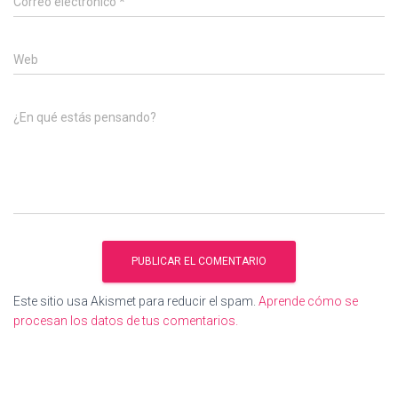
Correo electrónico
*
Web
¿En qué estás pensando?
Este sitio usa Akismet para reducir el spam.
Aprende cómo se
procesan los datos de tus comentarios.