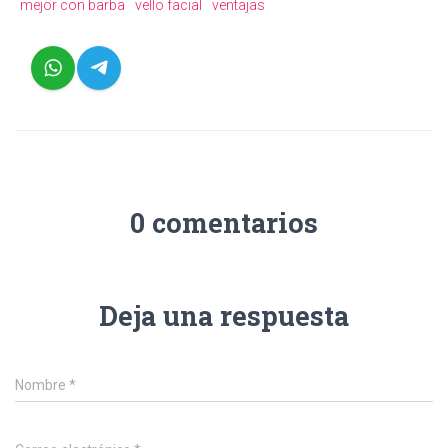
mejor con barba
vello facial
ventajas
0 comentarios
Deja una respuesta
Nombre
*