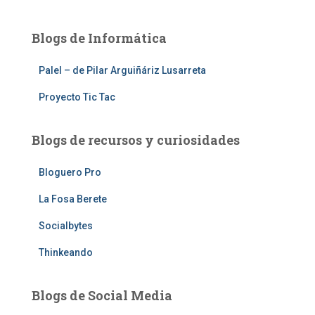
Blogs de Informática
Palel – de Pilar Arguiñáriz Lusarreta
Proyecto Tic Tac
Blogs de recursos y curiosidades
Bloguero Pro
La Fosa Berete
Socialbytes
Thinkeando
Blogs de Social Media