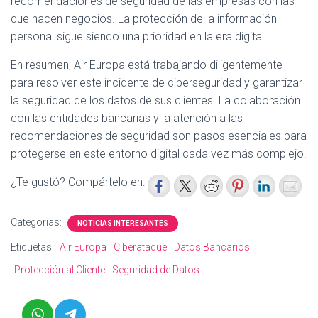
recomendaciones de seguridad de las empresas con las
que hacen negocios. La protección de la información
personal sigue siendo una prioridad en la era digital.
En resumen, Air Europa está trabajando diligentemente
para resolver este incidente de ciberseguridad y garantizar
la seguridad de los datos de sus clientes. La colaboración
con las entidades bancarias y la atención a las
recomendaciones de seguridad son pasos esenciales para
protegerse en este entorno digital cada vez más complejo.
¿Te gustó? Compártelo en:
Categorías:
NOTICIAS INTERESANTES
Etiquetas:
Air Europa
Ciberataque
Datos Bancarios
Protección al Cliente
Seguridad de Datos