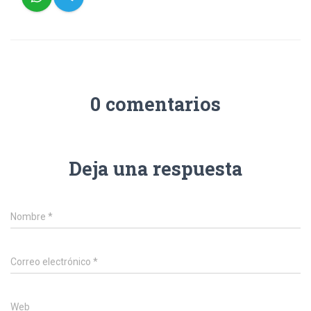
0 comentarios
Deja una respuesta
Nombre
*
Correo electrónico
*
Web