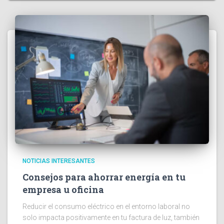
NOTICIAS INTERESANTES
Consejos para ahorrar energía en tu
empresa u oficina
Reducir el consumo eléctrico en el entorno laboral no
solo impacta positivamente en tu factura de luz, también