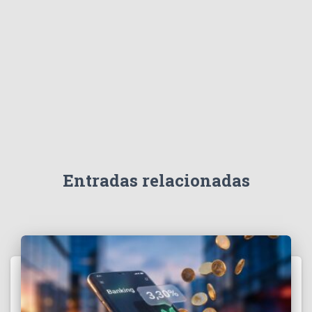
Entradas relacionadas