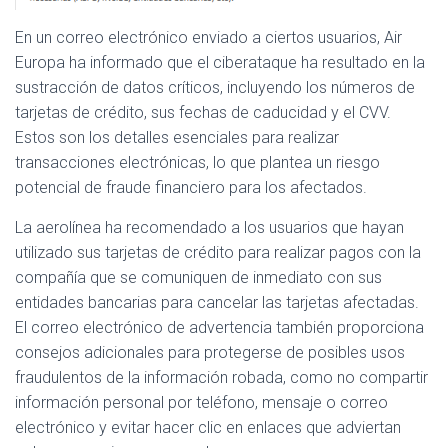
En un correo electrónico enviado a ciertos usuarios, Air
Europa ha informado que el ciberataque ha resultado en la
sustracción de datos críticos, incluyendo los números de
tarjetas de crédito, sus fechas de caducidad y el CVV.
Estos son los detalles esenciales para realizar
transacciones electrónicas, lo que plantea un riesgo
potencial de fraude financiero para los afectados.
La aerolínea ha recomendado a los usuarios que hayan
utilizado sus tarjetas de crédito para realizar pagos con la
compañía que se comuniquen de inmediato con sus
entidades bancarias para cancelar las tarjetas afectadas.
El correo electrónico de advertencia también proporciona
consejos adicionales para protegerse de posibles usos
fraudulentos de la información robada, como no compartir
información personal por teléfono, mensaje o correo
electrónico y evitar hacer clic en enlaces que adviertan