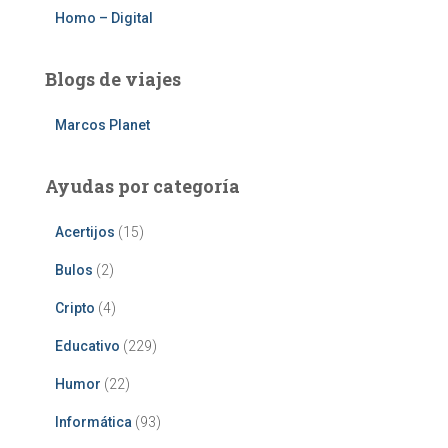
Homo – Digital
Blogs de viajes
Marcos Planet
Ayudas por categoría
Acertijos
(15)
Bulos
(2)
Cripto
(4)
Educativo
(229)
Humor
(22)
Informática
(93)