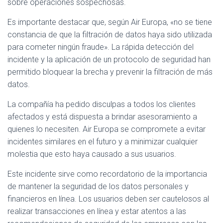
sobre operaciones sospechosas.
Es importante destacar que, según Air Europa, «no se tiene
constancia de que la filtración de datos haya sido utilizada
para cometer ningún fraude». La rápida detección del
incidente y la aplicación de un protocolo de seguridad han
permitido bloquear la brecha y prevenir la filtración de más
datos.
La compañía ha pedido disculpas a todos los clientes
afectados y está dispuesta a brindar asesoramiento a
quienes lo necesiten. Air Europa se compromete a evitar
incidentes similares en el futuro y a minimizar cualquier
molestia que esto haya causado a sus usuarios.
Este incidente sirve como recordatorio de la importancia
de mantener la seguridad de los datos personales y
financieros en línea. Los usuarios deben ser cautelosos al
realizar transacciones en línea y estar atentos a las