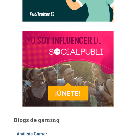
Blogs de gaming
Análisis Gamer