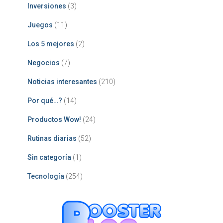
Inversiones
(3)
Juegos
(11)
Los 5 mejores
(2)
Negocios
(7)
Noticias interesantes
(210)
Por qué…?
(14)
Productos Wow!
(24)
Rutinas diarias
(52)
Sin categoría
(1)
Tecnología
(254)