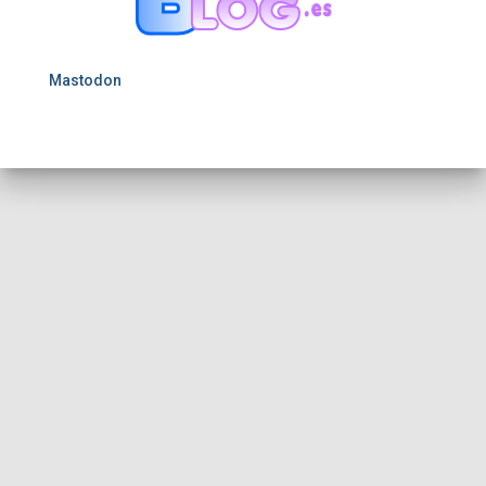
Mastodon