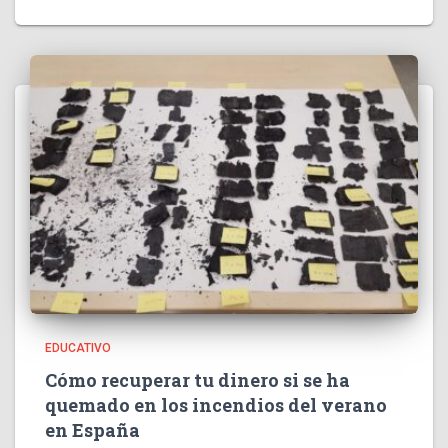
EDUCATIVO
Cómo recuperar tu dinero si se ha
quemado en los incendios del verano
en España