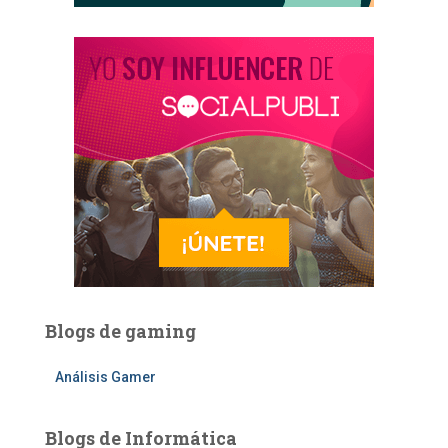
Blogs de gaming
Análisis Gamer
Blogs de Informática