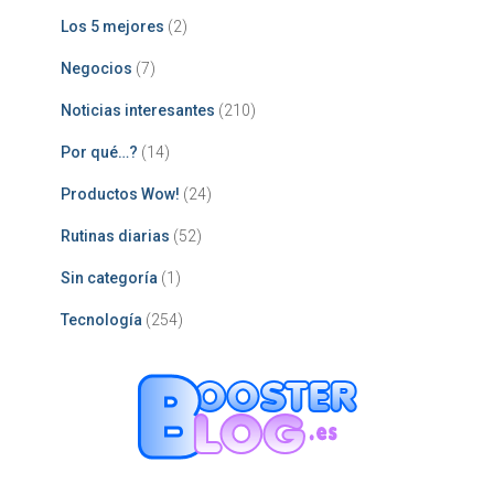
Los 5 mejores
(2)
Negocios
(7)
Noticias interesantes
(210)
Por qué…?
(14)
Productos Wow!
(24)
Rutinas diarias
(52)
Sin categoría
(1)
Tecnología
(254)