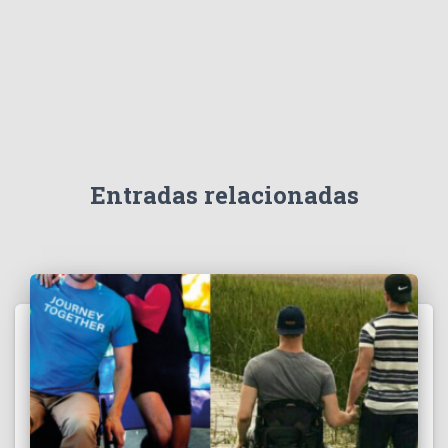
Entradas relacionadas