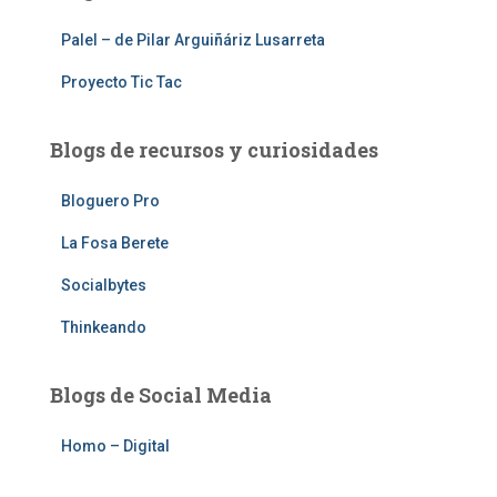
Palel – de Pilar Arguiñáriz Lusarreta
Proyecto Tic Tac
Blogs de recursos y curiosidades
Bloguero Pro
La Fosa Berete
Socialbytes
Thinkeando
Blogs de Social Media
Homo – Digital