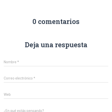
0 comentarios
Deja una respuesta
Nombre
*
Correo electrónico
*
Web
¿En qué estás pensando?