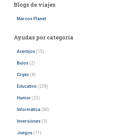
Blogs de viajes
Marcos Planet
Ayudas por categoría
Acertijos
(15)
Bulos
(2)
Cripto
(4)
Educativo
(229)
Humor
(22)
Informática
(93)
Inversiones
(3)
Juegos
(11)