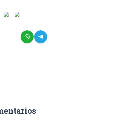
mentarios