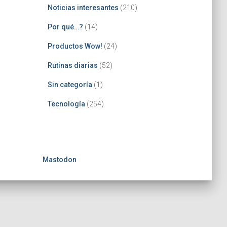
Noticias interesantes
(210)
Por qué…?
(14)
Productos Wow!
(24)
Rutinas diarias
(52)
Sin categoría
(1)
Tecnología
(254)
Mastodon