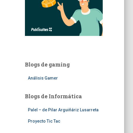
Blogs de gaming
Análisis Gamer
Blogs de Informática
Palel – de Pilar Arguiñáriz Lusarreta
Proyecto Tic Tac