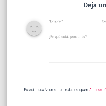
Deja u
Nombre
*
Co
¿En qué estás pensando?
Este sitio usa Akismet para reducir el spam.
Aprende có