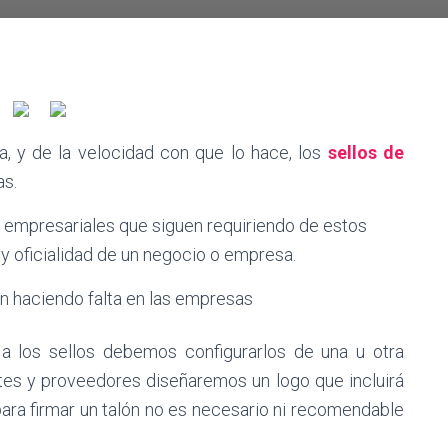
a, y de la velocidad con que lo hace, los
sellos de
as.
s empresariales que siguen requiriendo de estos
z y oficialidad de un negocio o empresa.
 los sellos debemos configurarlos de una u otra
ntes y proveedores diseñaremos un logo que incluirá
ara firmar un talón no es necesario ni recomendable