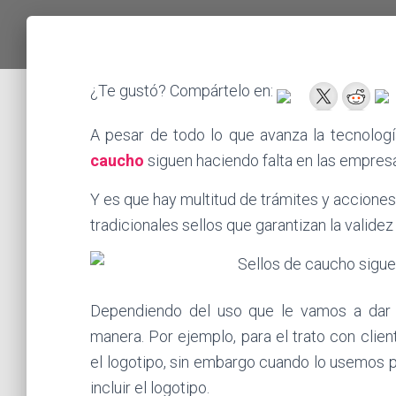
¿Te gustó? Compártelo en:
A pesar de todo lo que avanza la tecnologí
caucho
siguen haciendo falta en las empres
Y es que hay multitud de trámites y accione
tradicionales sellos que garantizan la valide
Dependiendo del uso que le vamos a dar a
manera. Por ejemplo, para el trato con clie
el logotipo, sin embargo cuando lo usemos p
incluir el logotipo.