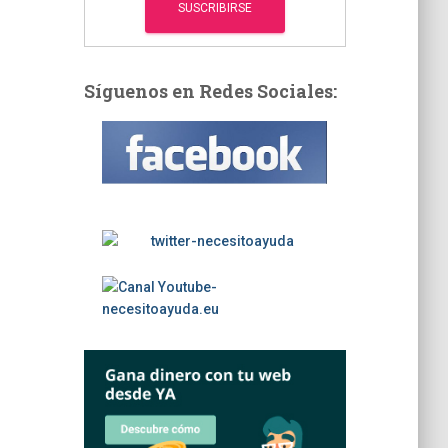
Síguenos en Redes Sociales: