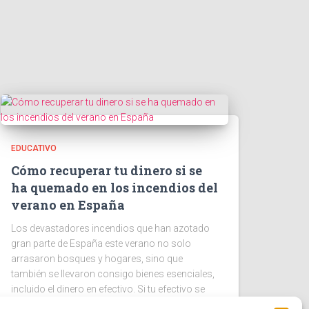
EDUCATIVO
Cómo recuperar tu dinero si se
ha quemado en los incendios del
verano en España
Los devastadores incendios que han azotado
gran parte de España este verano no solo
arrasaron bosques y hogares, sino que
también se llevaron consigo bienes esenciales,
incluido el dinero en efectivo. Si tu efectivo se
Leer más