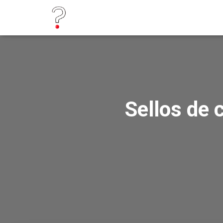
Sellos de 