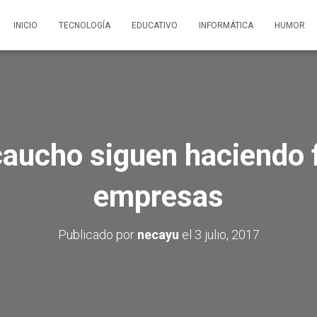
INICIO
TECNOLOGÍA
EDUCATIVO
INFORMÁTICA
HUMOR
caucho siguen haciendo f
empresas
Publicado por
necayu
el
3 julio, 2017