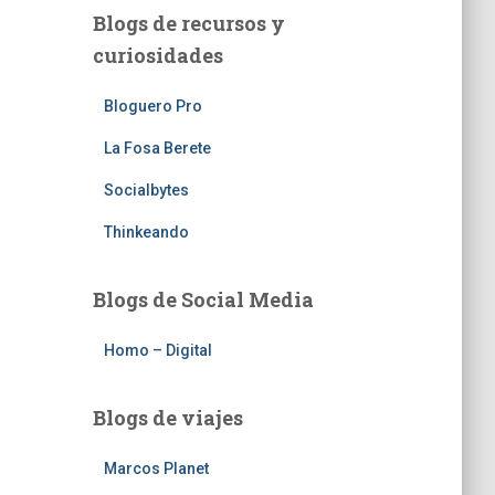
Blogs de recursos y
curiosidades
Bloguero Pro
La Fosa Berete
Socialbytes
Thinkeando
Blogs de Social Media
Homo – Digital
Blogs de viajes
Marcos Planet