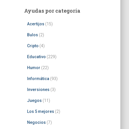
Ayudas por categoría
Acertijos
(15)
Bulos
(2)
Cripto
(4)
Educativo
(229)
Humor
(22)
Informática
(93)
Inversiones
(3)
Juegos
(11)
Los 5 mejores
(2)
Negocios
(7)