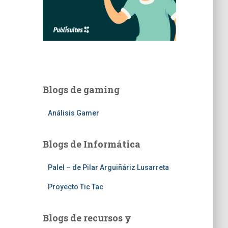
Blogs de gaming
Análisis Gamer
Blogs de Informática
Palel – de Pilar Arguiñáriz Lusarreta
Proyecto Tic Tac
Blogs de recursos y