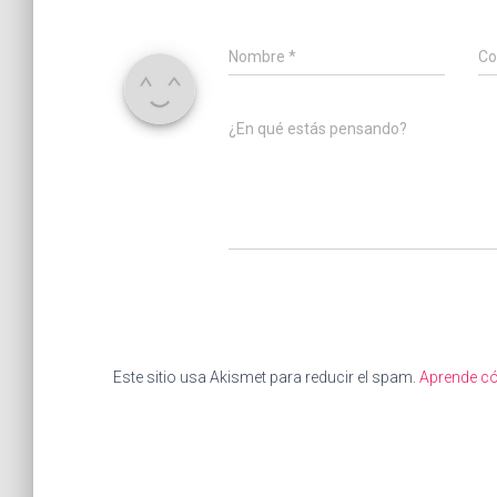
Nombre
*
Co
¿En qué estás pensando?
Este sitio usa Akismet para reducir el spam.
Aprende có