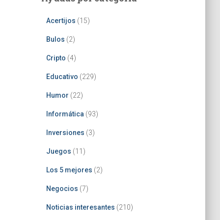
Acertijos
(15)
Bulos
(2)
Cripto
(4)
Educativo
(229)
Humor
(22)
Informática
(93)
Inversiones
(3)
Juegos
(11)
Los 5 mejores
(2)
Negocios
(7)
Noticias interesantes
(210)