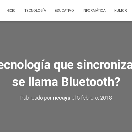
INICIO
TECNOLOGÍA
EDUCATIVO
INFORMÁTICA
HUMOR
tecnología que sincroniza
se llama Bluetooth?
Publicado por
necayu
el
5 febrero, 2018