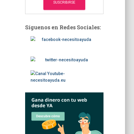
Síguenos en Redes Sociales: