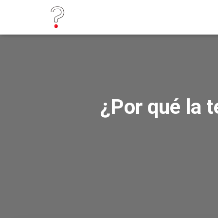
¿Por qué la 