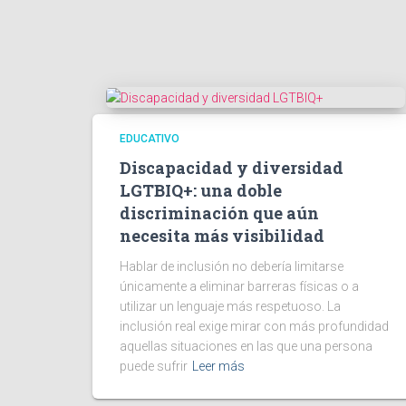
EDUCATIVO
Discapacidad y diversidad
LGTBIQ+: una doble
discriminación que aún
necesita más visibilidad
Hablar de inclusión no debería limitarse
únicamente a eliminar barreras físicas o a
utilizar un lenguaje más respetuoso. La
inclusión real exige mirar con más profundidad
aquellas situaciones en las que una persona
puede sufrir
Leer más