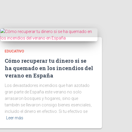
EDUCATIVO
Cómo recuperar tu dinero si se
ha quemado en los incendios del
verano en España
Los devastadores incendios que han azotado
gran parte de España este verano no solo
arrasaron bosques y hogares, sino que
también se llevaron consigo bienes esenciales,
incluido el dinero en efectivo. Si tu efectivo se
Leer más