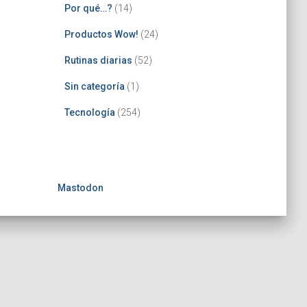
Por qué…?
(14)
Productos Wow!
(24)
Rutinas diarias
(52)
Sin categoría
(1)
Tecnología
(254)
Mastodon