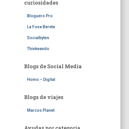
curiosidades
Bloguero Pro
La Fosa Berete
Socialbytes
Thinkeando
Blogs de Social Media
Homo – Digital
Blogs de viajes
Marcos Planet
Ayudas por categoría