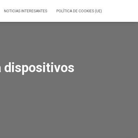
NOTICIAS INTERESANTES
POLÍTICA DE COOKIES (UE)
 dispositivos