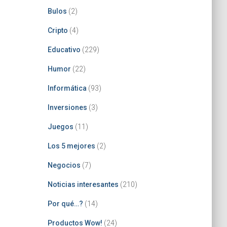
Bulos
(2)
Cripto
(4)
Educativo
(229)
Humor
(22)
Informática
(93)
Inversiones
(3)
Juegos
(11)
Los 5 mejores
(2)
Negocios
(7)
Noticias interesantes
(210)
Por qué…?
(14)
Productos Wow!
(24)