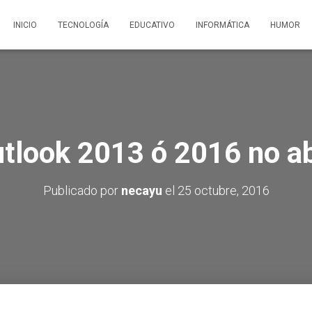
INICIO
TECNOLOGÍA
EDUCATIVO
INFORMÁTICA
HUMOR
tlook 2013 ó 2016 no a
Publicado por
necayu
el
25 octubre, 2016