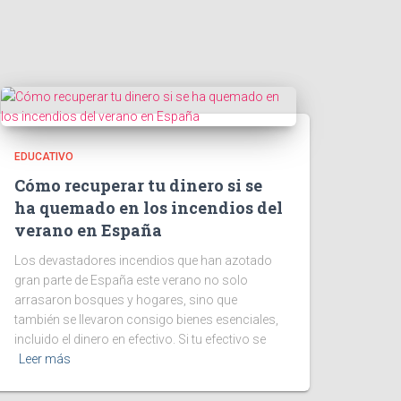
EDUCATIVO
Cómo recuperar tu dinero si se
ha quemado en los incendios del
verano en España
Los devastadores incendios que han azotado
gran parte de España este verano no solo
arrasaron bosques y hogares, sino que
también se llevaron consigo bienes esenciales,
incluido el dinero en efectivo. Si tu efectivo se
Leer más