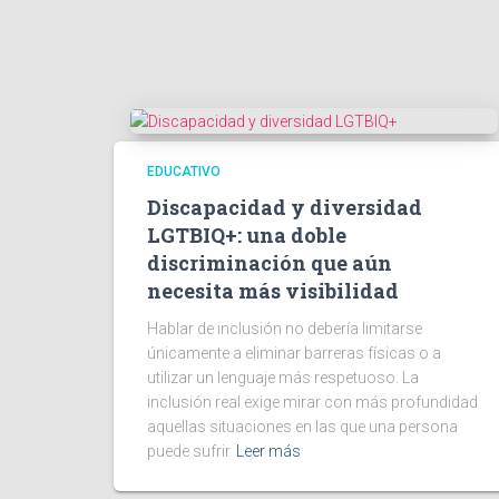
EDUCATIVO
Discapacidad y diversidad
LGTBIQ+: una doble
discriminación que aún
necesita más visibilidad
Hablar de inclusión no debería limitarse
únicamente a eliminar barreras físicas o a
utilizar un lenguaje más respetuoso. La
inclusión real exige mirar con más profundidad
aquellas situaciones en las que una persona
puede sufrir
Leer más