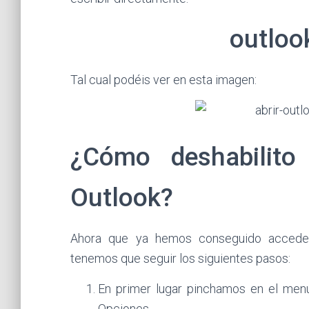
outloo
Tal cual podéis ver en esta imagen:
¿Cómo deshabilito
Outlook?
Ahora que ya hemos conseguido acceder 
tenemos que seguir los siguientes pasos:
En primer lugar pinchamos en el men
Opciones.