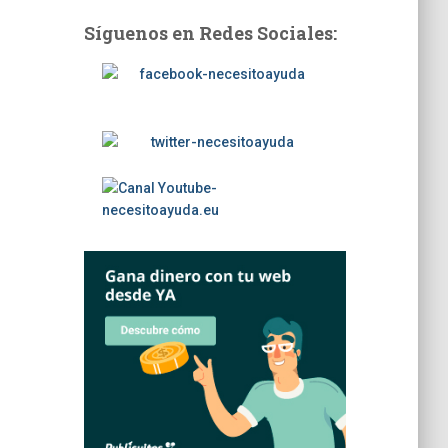
Síguenos en Redes Sociales: