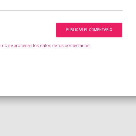
mo se procesan los datos de tus comentarios.