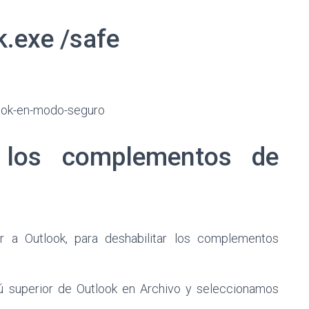
k.exe /safe
 los complementos de
a Outlook, para deshabilitar los complementos
ú superior de Outlook en Archivo y seleccionamos