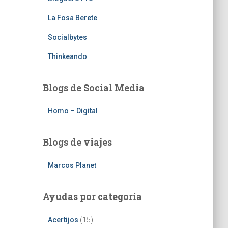
La Fosa Berete
Socialbytes
Thinkeando
Blogs de Social Media
Homo – Digital
Blogs de viajes
Marcos Planet
Ayudas por categoría
Acertijos
(15)