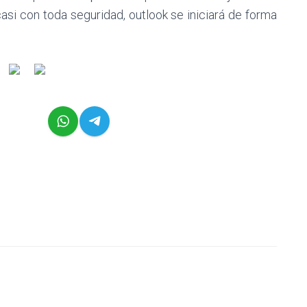
i con toda seguridad, outlook se iniciará de forma