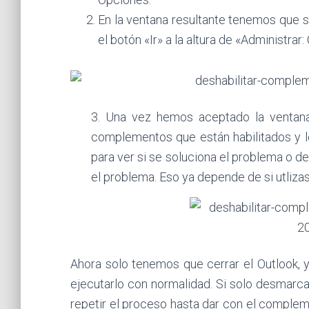
En la ventana resultante tenemos que 
el botón «Ir» a la altura de «Administr
3. Una vez hemos aceptado la ventana
complementos que están habilitados y 
para ver si se soluciona el problema o 
el problema. Eso ya depende de si utliza
Ahora solo tenemos que cerrar el Outlook, 
ejecutarlo con normalidad. Si solo desmarca
repetir el proceso hasta dar con el complem