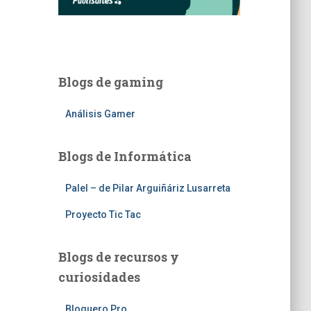
Blogs de gaming
Análisis Gamer
Blogs de Informática
Palel – de Pilar Arguiñáriz Lusarreta
Proyecto Tic Tac
Blogs de recursos y
curiosidades
Bloguero Pro