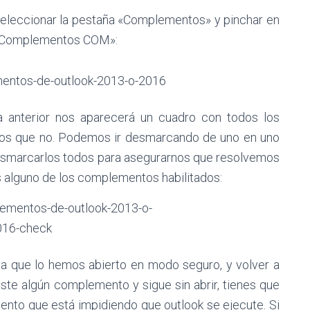
seleccionar la pestaña «Complementos» y pinchar en
ar: Complementos COM»:
 anterior nos aparecerá un cuadro con todos los
los que no. Podemos ir desmarcando de uno en uno
desmarcarlos todos para asegurarnos que resolvemos
s alguno de los complementos habilitados:
ya que lo hemos abierto en modo seguro, y volver a
ste algún complemento y sigue sin abrir, tienes que
ento que está impidiendo que outlook se ejecute. Si