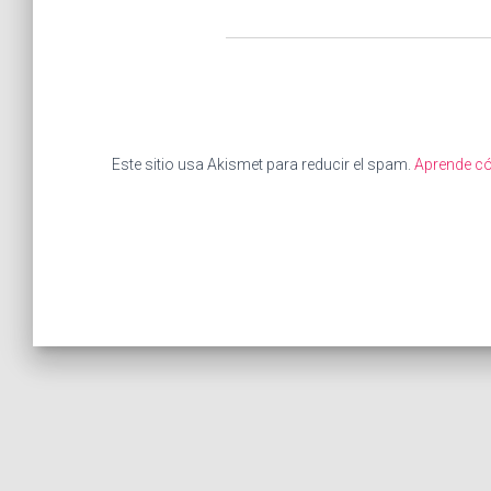
Este sitio usa Akismet para reducir el spam.
Aprende có