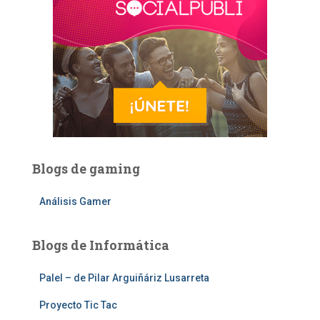
Blogs de gaming
Análisis Gamer
Blogs de Informática
Palel – de Pilar Arguiñáriz Lusarreta
Proyecto Tic Tac