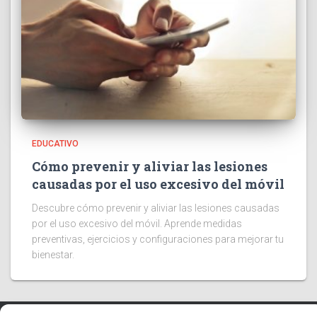
EDUCATIVO
Cómo prevenir y aliviar las lesiones
causadas por el uso excesivo del móvil
Descubre cómo prevenir y aliviar las lesiones causadas
por el uso excesivo del móvil. Aprende medidas
preventivas, ejercicios y configuraciones para mejorar tu
bienestar.