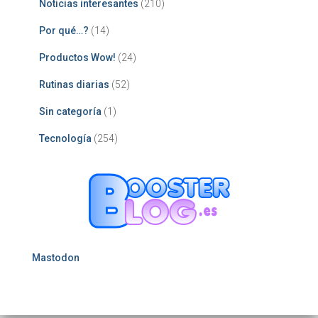
Noticias interesantes
(210)
Por qué…?
(14)
Productos Wow!
(24)
Rutinas diarias
(52)
Sin categoría
(1)
Tecnología
(254)
Mastodon