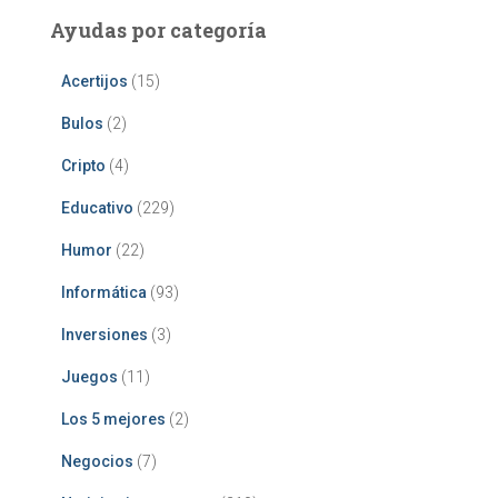
Ayudas por categoría
Acertijos
(15)
Bulos
(2)
Cripto
(4)
Educativo
(229)
Humor
(22)
Informática
(93)
Inversiones
(3)
Juegos
(11)
Los 5 mejores
(2)
Negocios
(7)