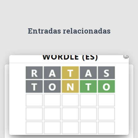
Entradas relacionadas