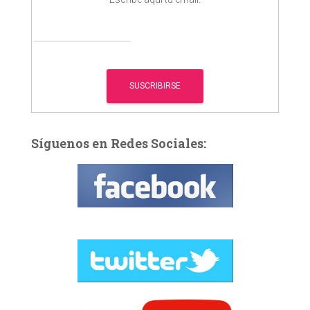
Síguenos en Redes Sociales: