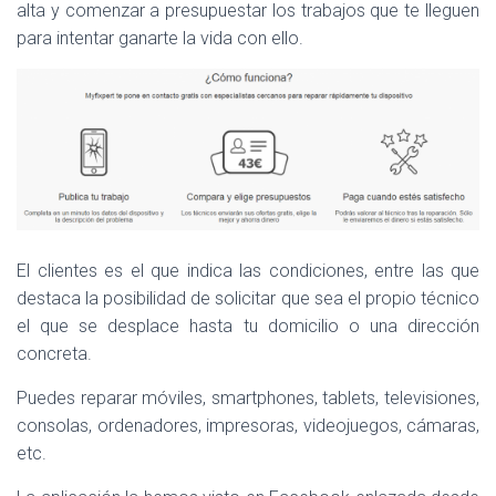
alta y comenzar a presupuestar los trabajos que te lleguen
para intentar ganarte la vida con ello.
El clientes es el que indica las condiciones, entre las que
destaca la posibilidad de solicitar que sea el propio técnico
el que se desplace hasta tu domicilio o una dirección
concreta.
Puedes reparar móviles, smartphones, tablets, televisiones,
consolas, ordenadores, impresoras, videojuegos, cámaras,
etc.