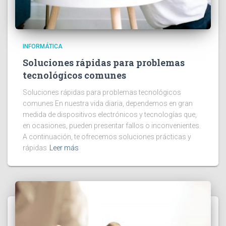
INFORMÁTICA
Soluciones rápidas para problemas
tecnológicos comunes
Soluciones rápidas para problemas tecnológicos
comunes En nuestra vida diaria, dependemos en gran
medida de dispositivos electrónicos y tecnologías que,
en ocasiones, pueden presentar fallos o inconvenientes.
A continuación, te ofrecemos soluciones prácticas y
rápidas
Leer más