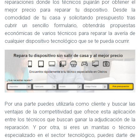
Ó
reparaciones donde los técnicos pujarán por obtener el
N
mejor precio para reparar tu dispositivo. Desde la
comodidad de tu casa y solicitando presupuesto tras
cubrir un sencillo formulario, obtendrás propuestas
económicas de varios técnicos para reparar la avería de
cualquier dispositivo tecnológico que se te pueda ocurrir.
Por una parte puedes utilizarla como cliente y buscar las
ventajas de la competitividad que ofrece esta aplicación
entre los técnicos que buscan ganar la adjudicación de la
reparación. Y por otra, si eres un manitas o técnico
especializado en el sector tecnológico, puedes darte de