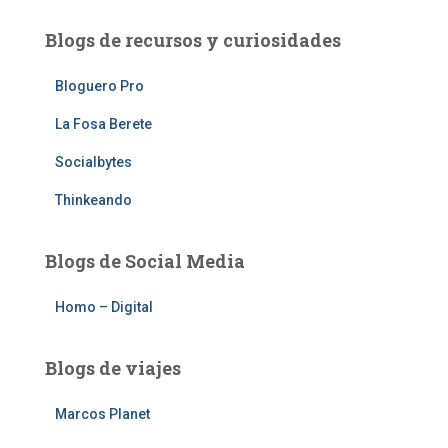
Blogs de recursos y curiosidades
Bloguero Pro
La Fosa Berete
Socialbytes
Thinkeando
Blogs de Social Media
Homo – Digital
Blogs de viajes
Marcos Planet