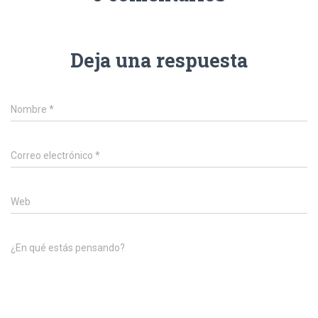
Deja una respuesta
Nombre
*
Correo electrónico
*
Web
¿En qué estás pensando?