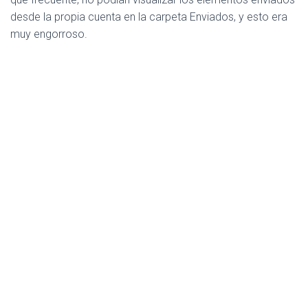
desde la propia cuenta en la carpeta Enviados, y esto era
muy engorroso.