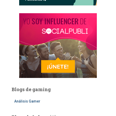
Blogs de gaming
Análisis Gamer