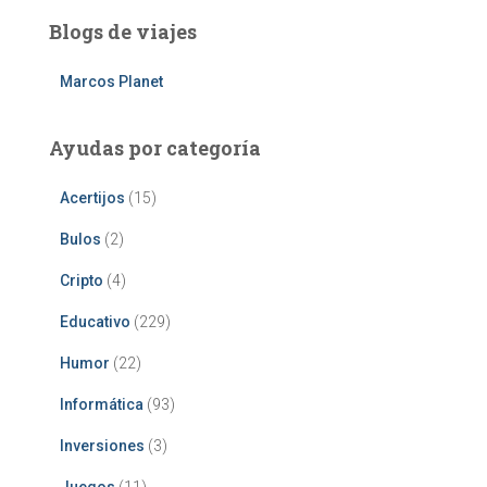
Blogs de viajes
Marcos Planet
Ayudas por categoría
Acertijos
(15)
Bulos
(2)
Cripto
(4)
Educativo
(229)
Humor
(22)
Informática
(93)
Inversiones
(3)