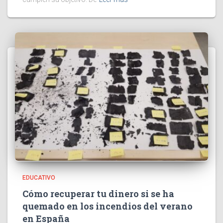
EDUCATIVO
Cómo recuperar tu dinero si se ha
quemado en los incendios del verano
en España