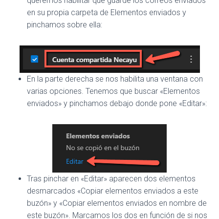
queremos habilitar que guarde los correos enviados
en su propia carpeta de Elementos enviados y
pinchamos sobre ella:
En la parte derecha se nos habilita una ventana con
varias opciones. Tenemos que buscar «Elementos
enviados» y pinchamos debajo donde pone «Editar»:
Tras pinchar en «Editar» aparecen dos elementos
desmarcados «Copiar elementos enviados a este
buzón» y «Copiar elementos enviados en nombre de
este buzón». Marcamos los dos en función de si nos