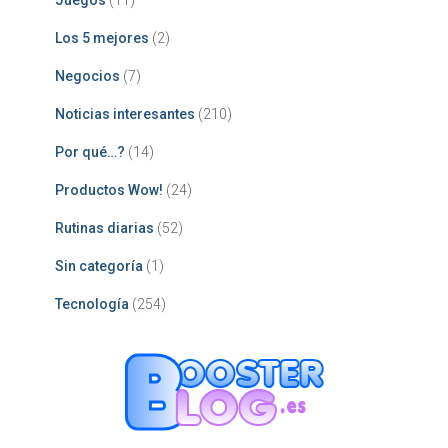
Juegos
(11)
Los 5 mejores
(2)
Negocios
(7)
Noticias interesantes
(210)
Por qué…?
(14)
Productos Wow!
(24)
Rutinas diarias
(52)
Sin categoría
(1)
Tecnología
(254)