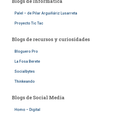
Blogs de Informática
Palel – de Pilar Arguiñáriz Lusarreta
Proyecto Tic Tac
Blogs de recursos y curiosidades
Bloguero Pro
La Fosa Berete
Socialbytes
Thinkeando
Blogs de Social Media
Homo – Digital