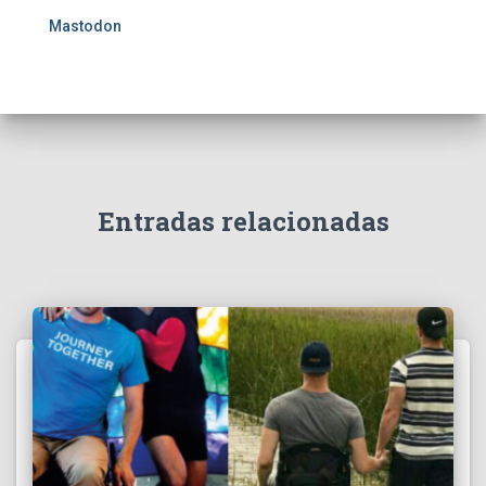
Mastodon
Entradas relacionadas