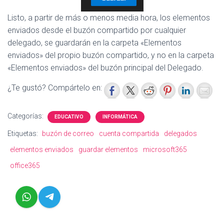
Listo, a partir de más o menos media hora, los elementos
enviados desde el buzón compartido por cualquier
delegado, se guardarán en la carpeta «Elementos
enviados» del propio buzón compartido, y no en la carpeta
«Elementos enviados» del buzón principal del Delegado.
¿Te gustó? Compártelo en:
Categorías:
EDUCATIVO
INFORMÁTICA
Etiquetas:
buzón de correo
cuenta compartida
delegados
elementos enviados
guardar elementos
microsoft365
office365