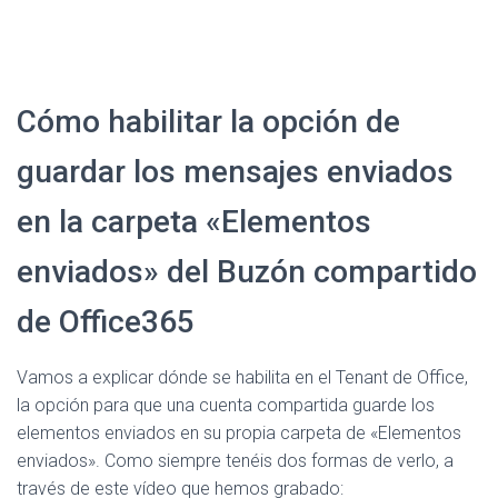
Cómo habilitar la opción de
guardar los mensajes enviados
en la carpeta «Elementos
enviados» del Buzón compartido
de Office365
Vamos a explicar dónde se habilita en el Tenant de Office,
la opción para que una cuenta compartida guarde los
elementos enviados en su propia carpeta de «Elementos
enviados». Como siempre tenéis dos formas de verlo, a
través de este vídeo que hemos grabado: