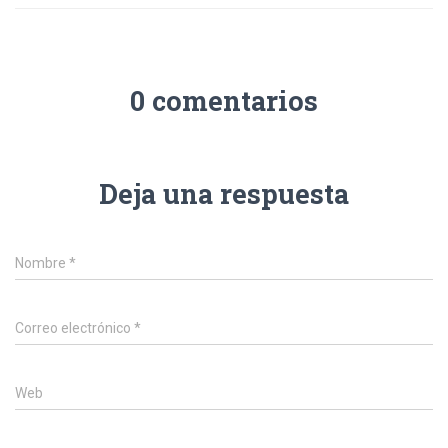
0 comentarios
Deja una respuesta
Nombre
*
Correo electrónico
*
Web