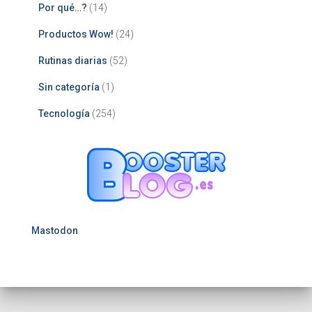
Por qué…?
(14)
Productos Wow!
(24)
Rutinas diarias
(52)
Sin categoría
(1)
Tecnología
(254)
Mastodon