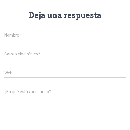
Deja una respuesta
Nombre
*
Correo electrónico
*
Web
¿En qué estás pensando?