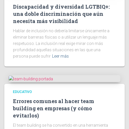
Discapacidad y diversidad LGTBIQ+:
una doble discriminación que aún
necesita más visibilidad
Hablar de inclusión no debería limitarse únicamente a
eliminar barreras físicas o a utilizar un lenguaje más
respetuoso. La inclusión real exige mirar con más
profundidad aquellas situaciones en las que una
persona puede sufrir
Leer más
EDUCATIVO
Errores comunes al hacer team
building en empresas (y cómo
evitarlos)
El team building se ha convertido en una herramienta