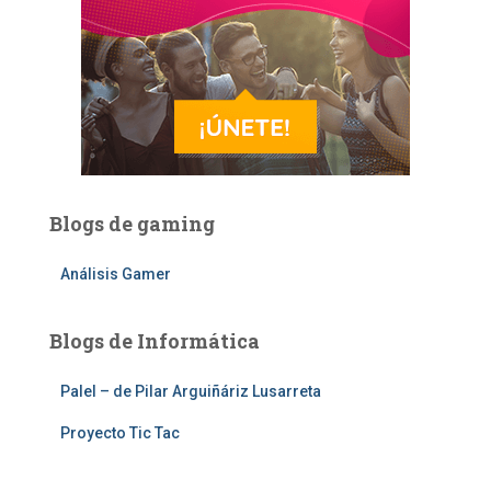
Blogs de gaming
Análisis Gamer
Blogs de Informática
Palel – de Pilar Arguiñáriz Lusarreta
Proyecto Tic Tac