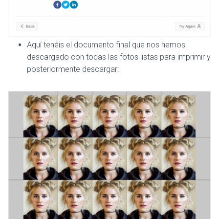
Aquí tenéis el documento final que nos hemos
descargado con todas las fotos listas para imprimir y
posteriormente descargar: