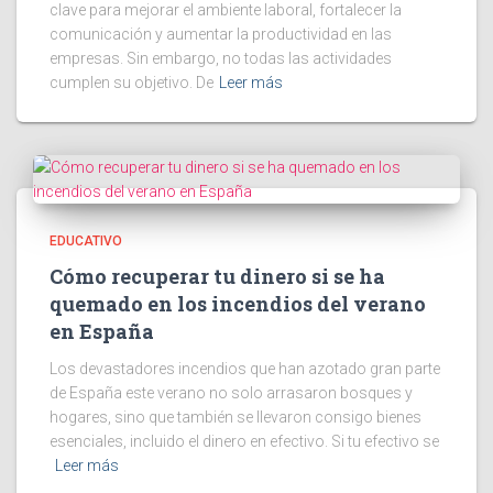
clave para mejorar el ambiente laboral, fortalecer la
comunicación y aumentar la productividad en las
empresas. Sin embargo, no todas las actividades
cumplen su objetivo. De
Leer más
EDUCATIVO
Cómo recuperar tu dinero si se ha
quemado en los incendios del verano
en España
Los devastadores incendios que han azotado gran parte
de España este verano no solo arrasaron bosques y
hogares, sino que también se llevaron consigo bienes
esenciales, incluido el dinero en efectivo. Si tu efectivo se
Leer más