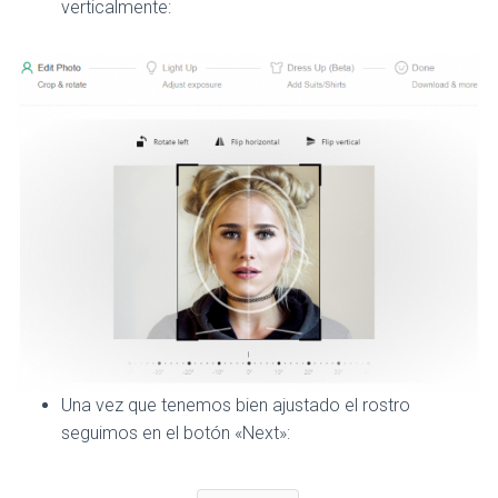
verticalmente:
Una vez que tenemos bien ajustado el rostro
seguimos en el botón «Next»: