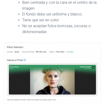
Bien centrada y con la cara en el centro de la
imagen.
El fondo debe ser uniforme y blanco.
Tiene que ser en color.
No se aceptan fotos borrosas, oscuras o
distorsionadas.