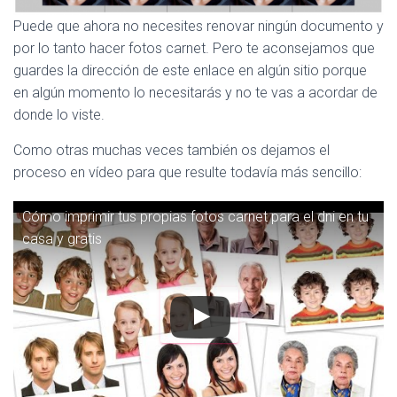
Puede que ahora no necesites renovar ningún documento y
por lo tanto hacer fotos carnet. Pero te aconsejamos que
guardes la dirección de este enlace en algún sitio porque
en algún momento lo necesitarás y no te vas a acordar de
donde lo viste.
Como otras muchas veces también os dejamos el
proceso en vídeo para que resulte todavía más sencillo:
Cómo imprimir tus propias fotos carnet para el dni en tu
casa y gratis