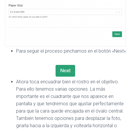
Para seguir el proceso pinchamos en el botón «Next»:
Ahora toca encuadrar bien el rostro en el objetivo.
Para ello tenemos varias opciones. La más
importante es el cuadrante que nos aparece en
pantalla y que tendremos que ajustar perfectamente
para que la cara quede encajada en el óvalo central.
También tenemos opciones para desplazar la foto,
girarla hacia a la izquierda y voltearla horizontal o