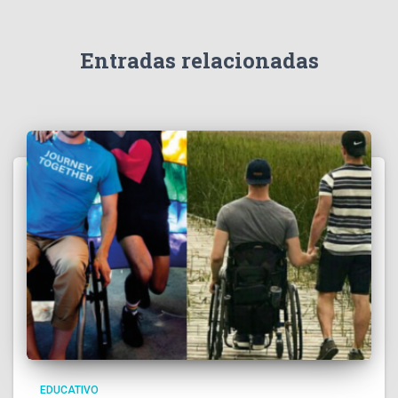
Entradas relacionadas
EDUCATIVO