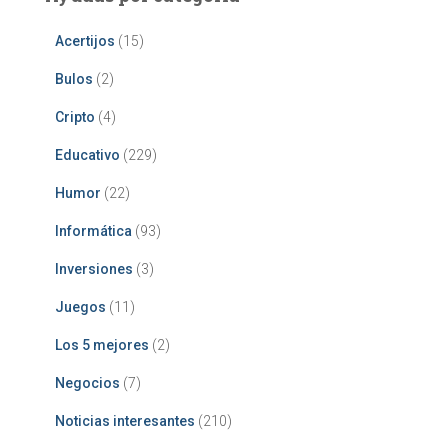
Acertijos
(15)
Bulos
(2)
Cripto
(4)
Educativo
(229)
Humor
(22)
Informática
(93)
Inversiones
(3)
Juegos
(11)
Los 5 mejores
(2)
Negocios
(7)
Noticias interesantes
(210)