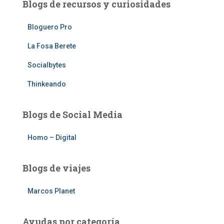
Blogs de recursos y curiosidades
Bloguero Pro
La Fosa Berete
Socialbytes
Thinkeando
Blogs de Social Media
Homo – Digital
Blogs de viajes
Marcos Planet
Ayudas por categoría