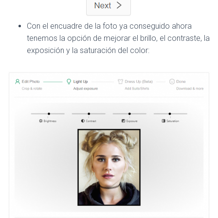
Con el encuadre de la foto ya conseguido ahora
tenemos la opción de mejorar el brillo, el contraste, la
exposición y la saturación del color: