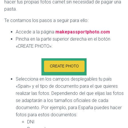
Ó
hacer tus propias fotos carnet sin necesidad de pagar una
N
pasta.
Te contamos los pasos a seguir para ello:
Accede a la página
makepassportphoto.com
Pincha en la parte superior derecha en el botón
«CREATE PHOTO»:
Selecciona en los campos desplegables tu país
«Spain» y el tipo de documento para el que quieres
realizar las fotos. Dependiendo del que elijas las fotos
se adaptarán a los tamaños oficiales de cada
documento. Por ejemplo, para España puedes hacer
fotos para estos documentos:
DNI