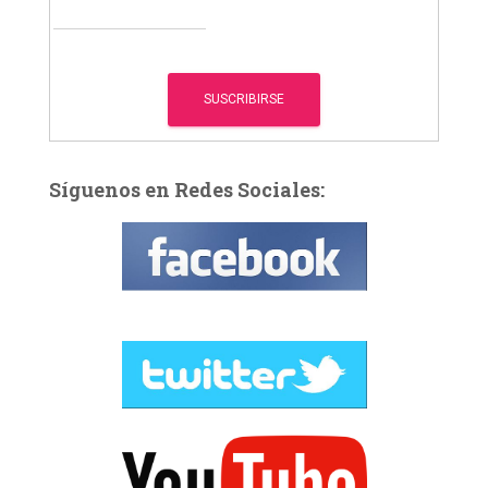
Síguenos en Redes Sociales: