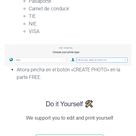
Pasaporte
Carnet de conducir
TIE
NIE
VISA
Ahora pincha en el botón «CREATE PHOTO» en la
parte FREE: