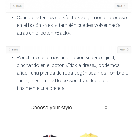
Cuando estemos satisfechos seguimos el proceso
en el botón «Next», también puedes volver hacia
atrás en el botón «Back»:
Por último tenemos una opción super original,
pinchando en el botón «Pick a dress», podemos
añadir una prenda de ropa según seamos hombre o
mujer, elegir un estilo personal y seleccionar
finalmente una prenda: