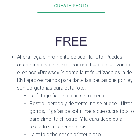
Ahora llega el momento de subir la foto. Puedes
arrastrarla desde el explorador o buscarla utilizando
el enlace «Browse». Y como la más utilizada es la del
DNI aprovechamos para darte las pautas que por ley
son obligatorias para esta foto:
La fotografía tiene que ser reciente
Rostro liberado y de frente, no se puede utilizar
gorros, ni gafas de sol, ni nada que cubra total o
parcialmente el rostro. Y la cara debe estar
relajada sin hacer muecas.
La foto debe ser en primer plano.