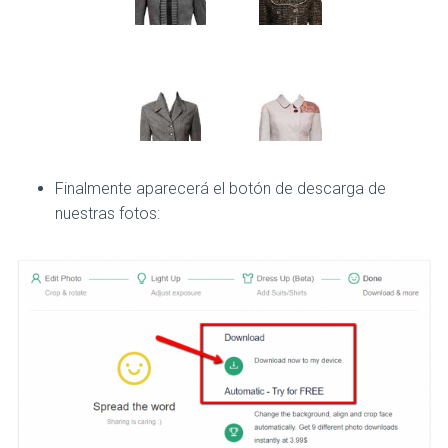
Finalmente aparecerá el botón de descarga de
nuestras fotos: