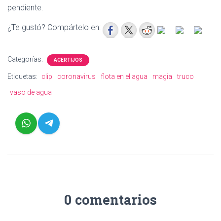
pendiente.
¿Te gustó? Compártelo en:
Categorías:
ACERTIJOS
Etiquetas:
clip
coronavirus
flota en el agua
magia
truco
vaso de agua
0 comentarios