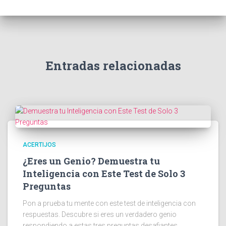
Entradas relacionadas
ACERTIJOS
¿Eres un Genio? Demuestra tu
Inteligencia con Este Test de Solo 3
Preguntas
Pon a prueba tu mente con este test de inteligencia con
respuestas. Descubre si eres un verdadero genio
respondiendo a estas tres preguntas desafiantes.