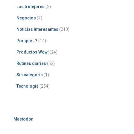
Los 5 mejores
(2)
Negocios
(7)
Noticias interesantes
(210)
Por qué…?
(14)
Productos Wow!
(24)
Rutinas diarias
(52)
Sin categoría
(1)
Tecnología
(254)
Mastodon