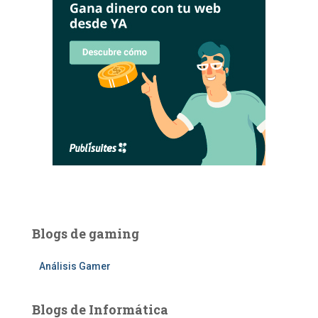
Blogs de gaming
Análisis Gamer
Blogs de Informática