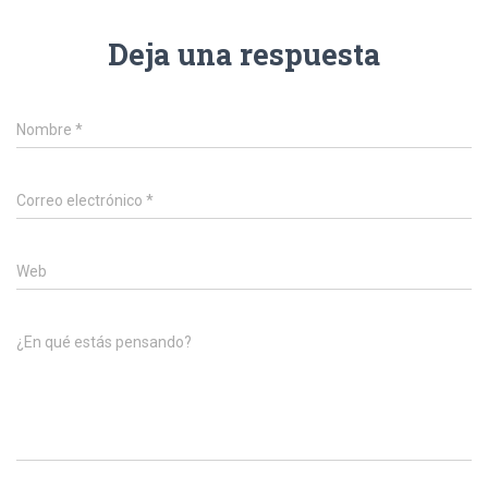
Deja una respuesta
Nombre
*
Correo electrónico
*
Web
¿En qué estás pensando?