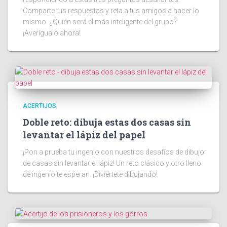
Comparte tus respuestas y reta a tus amigos a hacer lo
mismo. ¿Quién será el más inteligente del grupo?
¡Averígualo ahora!
ACERTIJOS
Doble reto: dibuja estas dos casas sin
levantar el lápiz del papel
¡Pon a prueba tu ingenio con nuestros desafíos de dibujo
de casas sin levantar el lápiz! Un reto clásico y otro lleno
de ingenio te esperan. ¡Diviértete dibujando!