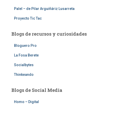
Palel – de Pilar Arguiñáriz Lusarreta
Proyecto Tic Tac
Blogs de recursos y curiosidades
Bloguero Pro
La Fosa Berete
Socialbytes
Thinkeando
Blogs de Social Media
Homo – Digital