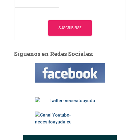
Síguenos en Redes Sociales: