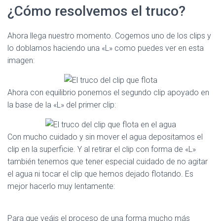
¿Cómo resolvemos el truco?
Ahora llega nuestro momento. Cogemos uno de los clips y
lo doblamos haciendo una «L» como puedes ver en esta
imagen:
Ahora con equilibrio ponemos el segundo clip apoyado en
la base de la «L» del primer clip:
Con mucho cuidado y sin mover el agua depositamos el
clip en la superficie. Y al retirar el clip con forma de «L»
también tenemos que tener especial cuidado de no agitar
el agua ni tocar el clip que hemos dejado flotando. Es
mejor hacerlo muy lentamente:
Para que veáis el proceso de una forma mucho más