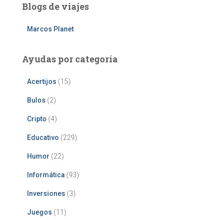
Blogs de viajes
Marcos Planet
Ayudas por categoría
Acertijos
(15)
Bulos
(2)
Cripto
(4)
Educativo
(229)
Humor
(22)
Informática
(93)
Inversiones
(3)
Juegos
(11)