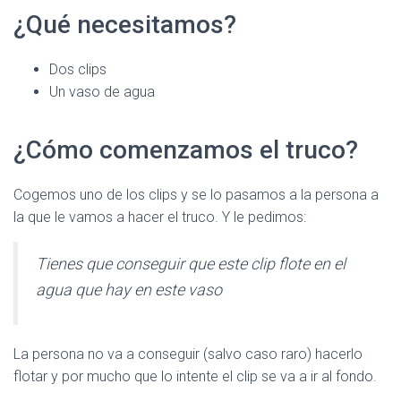
¿Qué necesitamos?
Dos clips
Un vaso de agua
¿Cómo comenzamos el truco?
Cogemos uno de los clips y se lo pasamos a la persona a
la que le vamos a hacer el truco. Y le pedimos:
Tienes que conseguir que este clip flote en el
agua que hay en este vaso
La persona no va a conseguir (salvo caso raro) hacerlo
flotar y por mucho que lo intente el clip se va a ir al fondo.