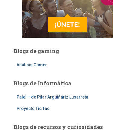
Blogs de gaming
Análisis Gamer
Blogs de Informática
Palel – de Pilar Arguiñáriz Lusarreta
Proyecto Tic Tac
Blogs de recursos y curiosidades