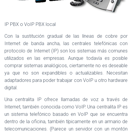
IP PBX o VoIP PBX local
Con la sustitución gradual de las líneas de cobre por
Internet de banda ancha, las centrales telefónicas con
protocolo de Internet (IP) son los sistemas más comunes
utilizados en las empresas. Aunque todavía es posible
comprar sistemas analógicos, ciertamente no es deseable
ya que no son expandibles o actualizables. Necesitan
adaptadores para poder trabajar con VoIP u otro hardware
digital.
Una centralita IP ofrece llamadas de voz a través de
Internet, también conocida como VoIP. Una centralita IP es
un sistema telefónico basado en VoIP que se encuentra
dentro de la oficina, también típicamente en un armario de
telecomunicaciones. (Parece un servidor con un montón