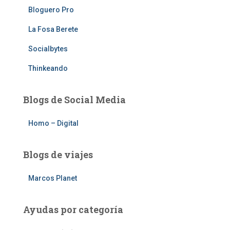
Bloguero Pro
La Fosa Berete
Socialbytes
Thinkeando
Blogs de Social Media
Homo – Digital
Blogs de viajes
Marcos Planet
Ayudas por categoría