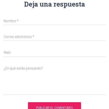
Deja una respuesta
Nombre
*
Correo electrónico
*
Web
¿En qué estás pensando?