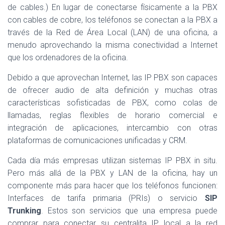
de cables.) En lugar de conectarse físicamente a la PBX
con cables de cobre, los teléfonos se conectan a la PBX a
través de la Red de Área Local (LAN) de una oficina, a
menudo aprovechando la misma conectividad a Internet
que los ordenadores de la oficina.
Debido a que aprovechan Internet, las IP PBX son capaces
de ofrecer audio de alta definición y muchas otras
características sofisticadas de PBX, como colas de
llamadas, reglas flexibles de horario comercial e
integración de aplicaciones, intercambio con otras
plataformas de comunicaciones unificadas y CRM.
Cada día más empresas utilizan sistemas IP PBX in situ.
Pero más allá de la PBX y LAN de la oficina, hay un
componente más para hacer que los teléfonos funcionen:
Interfaces de tarifa primaria (PRIs) o servicio
SIP
Trunking
. Estos son servicios que una empresa puede
comprar para conectar su centralita IP local a la red