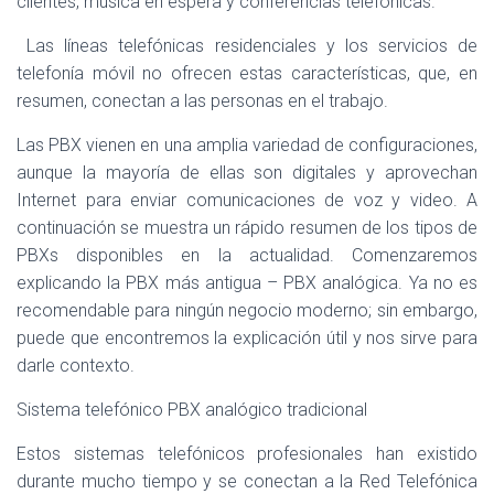
clientes, música en espera y conferencias telefónicas.
Las líneas telefónicas residenciales y los servicios de
telefonía móvil no ofrecen estas características, que, en
resumen, conectan a las personas en el trabajo.
Las PBX vienen en una amplia variedad de configuraciones,
aunque la mayoría de ellas son digitales y aprovechan
Internet para enviar comunicaciones de voz y video. A
continuación se muestra un rápido resumen de los tipos de
PBXs disponibles en la actualidad. Comenzaremos
explicando la PBX más antigua – PBX analógica. Ya no es
recomendable para ningún negocio moderno; sin embargo,
puede que encontremos la explicación útil y nos sirve para
darle contexto.
Sistema telefónico PBX analógico tradicional
Estos sistemas telefónicos profesionales han existido
durante mucho tiempo y se conectan a la Red Telefónica