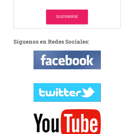
Síguenos en Redes Sociales: