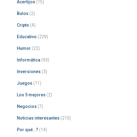
Acertijos
(15)
Bulos
(2)
Cripto
(4)
Educativo
(229)
Humor
(22)
Informática
(93)
Inversiones
(3)
Juegos
(11)
Los 5 mejores
(2)
Negocios
(7)
Noticias interesantes
(210)
Por qué…?
(14)