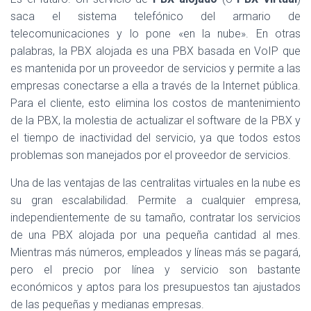
saca el sistema telefónico del armario de
telecomunicaciones y lo pone «en la nube». En otras
palabras, la PBX alojada es una PBX basada en VoIP que
es mantenida por un proveedor de servicios y permite a las
empresas conectarse a ella a través de la Internet pública.
Para el cliente, esto elimina los costos de mantenimiento
de la PBX, la molestia de actualizar el software de la PBX y
el tiempo de inactividad del servicio, ya que todos estos
problemas son manejados por el proveedor de servicios.
Una de las ventajas de las centralitas virtuales en la nube es
su gran escalabilidad. Permite a cualquier empresa,
independientemente de su tamaño, contratar los servicios
de una PBX alojada por una pequeña cantidad al mes.
Mientras más números, empleados y líneas más se pagará,
pero el precio por línea y servicio son bastante
económicos y aptos para los presupuestos tan ajustados
de las pequeñas y medianas empresas.