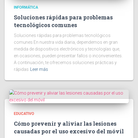
INFORMÁTICA
Soluciones rápidas para problemas
tecnológicos comunes
Soluciones rápidas para problemas tecnológicos
comunes En nuestra vida diaria, dependemos en gran
medida de dispositivos electrónicos y tecnologías que,
en ocasiones, pueden presentar fallos o inconvenientes.
A continuación, te ofrecemos soluciones prácticas y
rápidas
Leer más
EDUCATIVO
Cómo prevenir y aliviar las lesiones
causadas por el uso excesivo del móvil