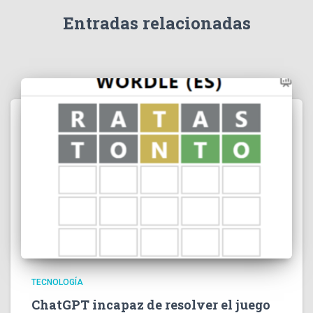
Entradas relacionadas
TECNOLOGÍA
ChatGPT incapaz de resolver el juego