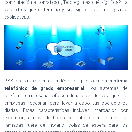
conmutación automática) ¿Te preguntas qué significa? La
verdad es que el término y sus siglas no son muy auto
explicativas.
PBX es simplemente un término que significa
sistema
telefónico de grado empresarial
. Los sistemas de
telefonía empresarial ofrecen funciones de voz que las
empresas necesitan para llevar a cabo sus operaciones
diarias. Estas características incluyen: marcación por
extensión, ajustes de horas de trabajo para enrutar las
llamadas fuera del horario, colas de espera para los