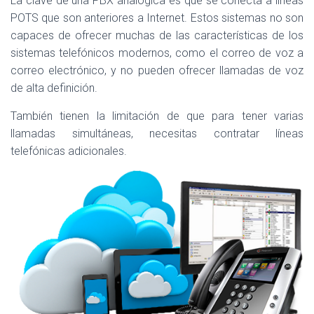
La clave de una PBX analógica es que se conecta a líneas
POTS que son anteriores a Internet. Estos sistemas no son
capaces de ofrecer muchas de las características de los
sistemas telefónicos modernos, como el correo de voz a
correo electrónico, y no pueden ofrecer llamadas de voz
de alta definición.
También tienen la limitación de que para tener varias
llamadas simultáneas, necesitas contratar líneas
telefónicas adicionales.