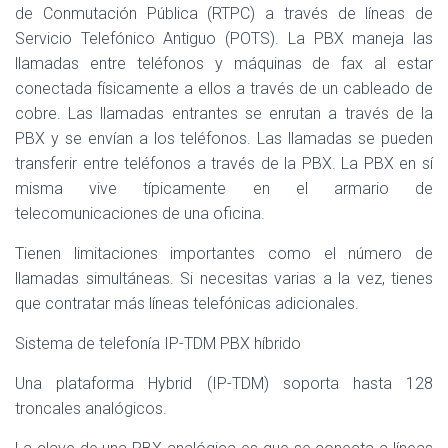
de Conmutación Pública (RTPC) a través de líneas de
Servicio Telefónico Antiguo (POTS). La PBX maneja las
llamadas entre teléfonos y máquinas de fax al estar
conectada físicamente a ellos a través de un cableado de
cobre. Las llamadas entrantes se enrutan a través de la
PBX y se envían a los teléfonos. Las llamadas se pueden
transferir entre teléfonos a través de la PBX. La PBX en sí
misma vive típicamente en el armario de
telecomunicaciones de una oficina.
Tienen limitaciones importantes como el número de
llamadas simultáneas. Si necesitas varias a la vez, tienes
que contratar más líneas telefónicas adicionales.
Sistema de telefonía IP-TDM PBX híbrido
Una plataforma Hybrid (IP-TDM) soporta hasta 128
troncales analógicos.