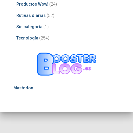
Productos Wow!
(24)
Rutinas diarias
(52)
Sin categoría
(1)
Tecnología
(254)
Mastodon