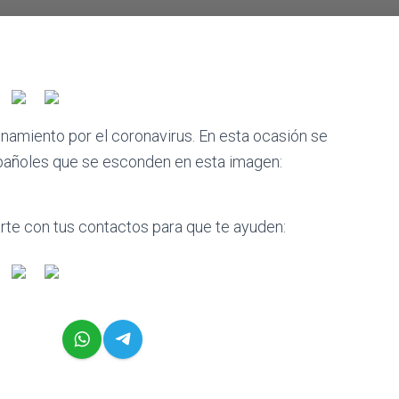
inamiento por el coronavirus. En esta ocasión se
spañoles que se esconden en esta imagen:
te con tus contactos para que te ayuden: