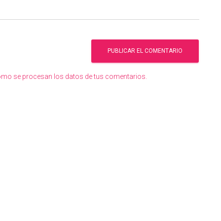
mo se procesan los datos de tus comentarios.