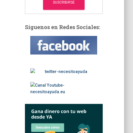
Síguenos en Redes Sociales: