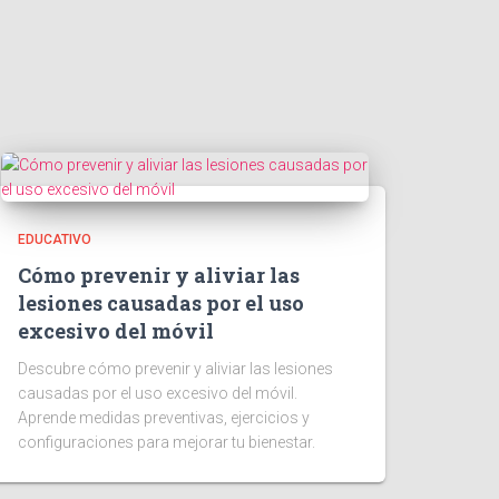
EDUCATIVO
Cómo prevenir y aliviar las
lesiones causadas por el uso
excesivo del móvil
Descubre cómo prevenir y aliviar las lesiones
causadas por el uso excesivo del móvil.
Aprende medidas preventivas, ejercicios y
configuraciones para mejorar tu bienestar.