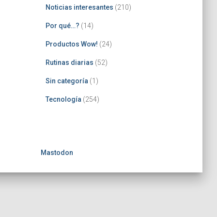
Noticias interesantes
(210)
Por qué…?
(14)
Productos Wow!
(24)
Rutinas diarias
(52)
Sin categoría
(1)
Tecnología
(254)
Mastodon