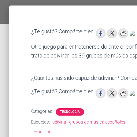
¿Te gustó? Compártelo en:
Otro juego para entretenerse durante el conf
trata de adivinar los 39 grupos de música e
¿Cuántos has sido capaz de adivinar? Compar
¿Te gustó? Compártelo en:
Categorías:
TECNOLOGÍA
Etiquetas:
adivina
grupos de música españoles
jeroglífico