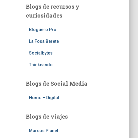
Blogs de recursos y
curiosidades
Bloguero Pro
La Fosa Berete
Socialbytes
Thinkeando
Blogs de Social Media
Homo – Digital
Blogs de viajes
Marcos Planet