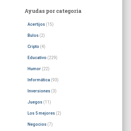
Ayudas por categoría
Acertijos
(15)
Bulos
(2)
Cripto
(4)
Educativo
(229)
Humor
(22)
Informática
(93)
Inversiones
(3)
Juegos
(11)
Los 5 mejores
(2)
Negocios
(7)