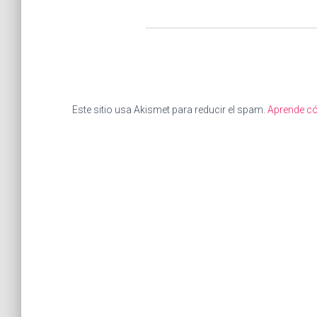
Este sitio usa Akismet para reducir el spam.
Aprende có