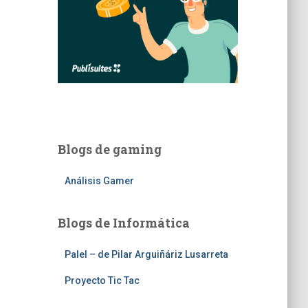
Blogs de gaming
Análisis Gamer
Blogs de Informática
Palel – de Pilar Arguiñáriz Lusarreta
Proyecto Tic Tac