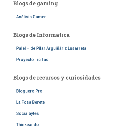
Blogs de gaming
Análisis Gamer
Blogs de Informática
Palel – de Pilar Arguiñáriz Lusarreta
Proyecto Tic Tac
Blogs de recursos y curiosidades
Bloguero Pro
La Fosa Berete
Socialbytes
Thinkeando