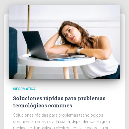
INFORMÁTICA
Soluciones rápidas para problemas
tecnológicos comunes
Soluciones rápidas para problemas tecnológicos
comunes En nuestra vida diaria, dependemos en gran
medida de dispositivos electrónicos y tecnologías que,