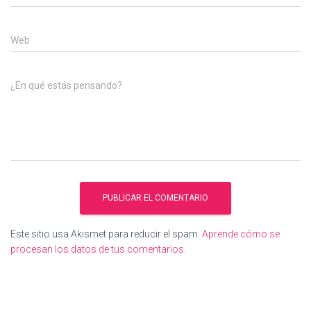
Web
¿En qué estás pensando?
Este sitio usa Akismet para reducir el spam.
Aprende cómo se
procesan los datos de tus comentarios.