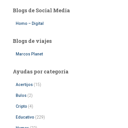
Blogs de Social Media
Homo – Digital
Blogs de viajes
Marcos Planet
Ayudas por categoría
Acertijos
(15)
Bulos
(2)
Cripto
(4)
Educativo
(229)
Humor
(22)