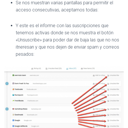
Se nos muestran varias pantallas para permitir el
acceso consecutivas, aceptamos todas:
Y este es el informe con las suscripciones que
tenemos activas donde se nos muestra el botón
«Unsuscribe» para poder dar de baja las que no nos
itneresan y que nos dejen de enviar spam y correos
pesados: