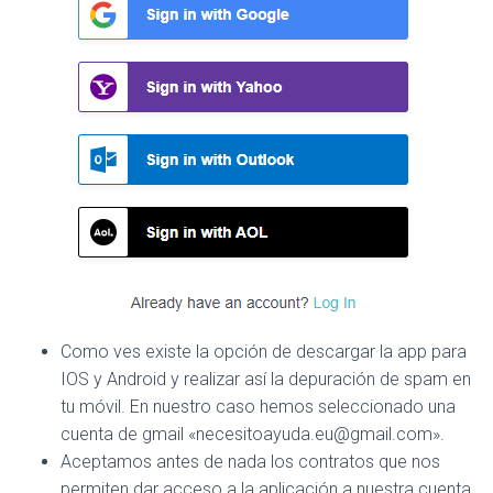
Como ves existe la opción de descargar la app para
IOS y Android y realizar así la depuración de spam en
tu móvil. En nuestro caso hemos seleccionado una
cuenta de gmail «necesitoayuda.eu@gmail.com».
Aceptamos antes de nada los contratos que nos
permiten dar acceso a la aplicación a nuestra cuenta