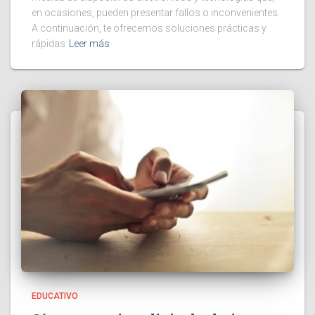
en ocasiones, pueden presentar fallos o inconvenientes.
A continuación, te ofrecemos soluciones prácticas y
rápidas
Leer más
EDUCATIVO