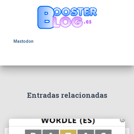
Mastodon
Entradas relacionadas