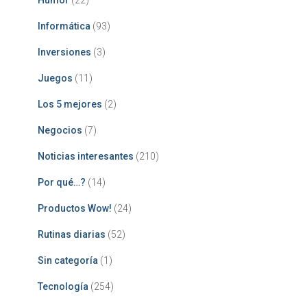
Informática
(93)
Inversiones
(3)
Juegos
(11)
Los 5 mejores
(2)
Negocios
(7)
Noticias interesantes
(210)
Por qué…?
(14)
Productos Wow!
(24)
Rutinas diarias
(52)
Sin categoría
(1)
Tecnología
(254)