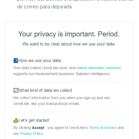
de correo para depurarla: