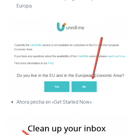
Europa:
Ahora pincha en «Get Started Now»: