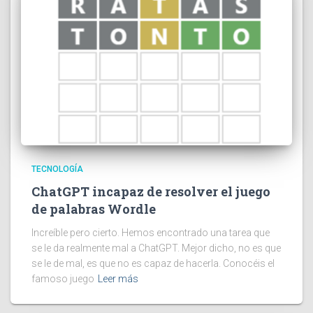
TECNOLOGÍA
ChatGPT incapaz de resolver el juego
de palabras Wordle
Increíble pero cierto. Hemos encontrado una tarea que
se le da realmente mal a ChatGPT. Mejor dicho, no es que
se le de mal, es que no es capaz de hacerla. Conocéis el
famoso juego
Leer más