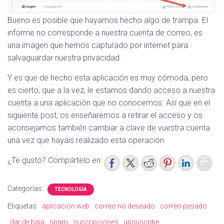
Bueno es posible que hayamos hecho algo de trampa. El
informe no corresponde a nuestra cuenta de correo, es
una imagen que hemos capturado por internet para
salvaguardar nuestra privacidad.
Y es que de hecho esta aplicación es muy cómoda, pero
es cierto, que a la vez, le estamos dando acceso a nuestra
cuenta a una aplicación que no conocemos. Así que en el
siguiente post, os enseñaremos a retirar el acceso y os
aconsejamos también cambiar a clave de vuestra cuenta
una vez que hayáis realizado esta operación.
¿Te gustó? Compártelo en:
Categorías:
TECNOLOGÍA
Etiquetas:
aplicación web
correo no deseado
correo pesado
dar de baja
spam
suscripciones
unsuscribe