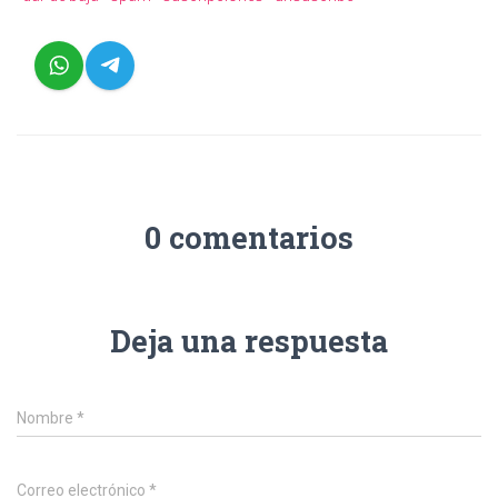
0 comentarios
Deja una respuesta
Nombre
*
Correo electrónico
*