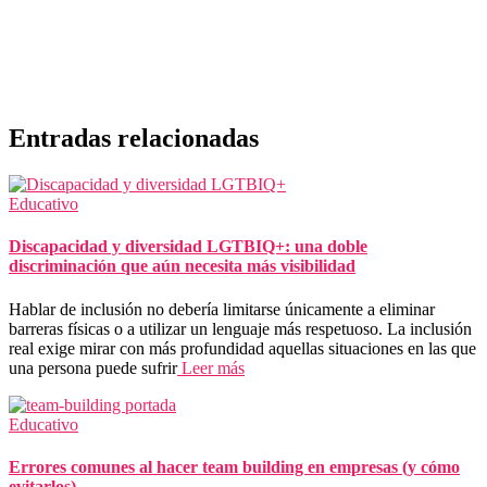
Entradas relacionadas
Educativo
Discapacidad y diversidad LGTBIQ+: una doble
discriminación que aún necesita más visibilidad
Hablar de inclusión no debería limitarse únicamente a eliminar
barreras físicas o a utilizar un lenguaje más respetuoso. La inclusión
real exige mirar con más profundidad aquellas situaciones en las que
una persona puede sufrir
Leer más
Educativo
Errores comunes al hacer team building en empresas (y cómo
evitarlos)