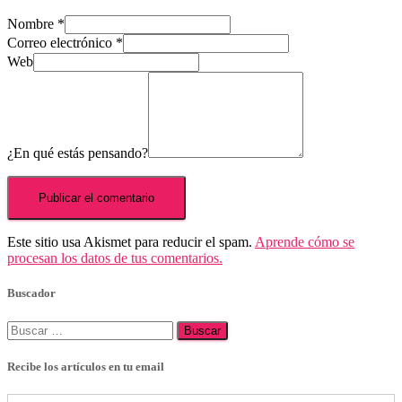
Nombre
*
Correo electrónico
*
Web
¿En qué estás pensando?
Este sitio usa Akismet para reducir el spam.
Aprende cómo se
procesan los datos de tus comentarios.
Buscador
Buscar:
Recibe los artículos en tu email