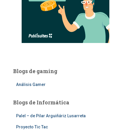
Blogs de gaming
Análisis Gamer
Blogs de Informática
Palel – de Pilar Arguiñáriz Lusarreta
Proyecto Tic Tac