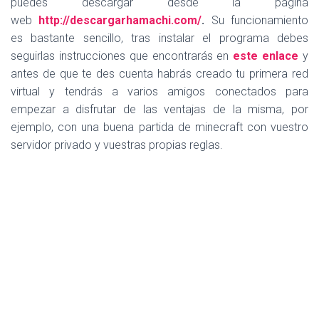
puedes descargar desde la página
web
http://descargarhamachi.com/
.
Su funcionamiento
es bastante sencillo, tras instalar el programa debes
seguirlas instrucciones que encontrarás en
este enlace
y
antes de que te des cuenta habrás creado tu primera red
virtual y tendrás a varios amigos conectados para
empezar a disfrutar de las ventajas de la misma, por
ejemplo, con una buena partida de minecraft con vuestro
servidor privado y vuestras propias reglas.