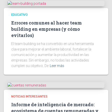
EDUCATIVO
Errores comunes al hacer team
building en empresas (y cómo
evitarlos)
El team building se ha convertido en una herramienta
clave para mejorar el ambiente laboral, fortalecer la
comunicación y aumentar la productividad en las
empresas. Sin embargo, no todas las actividades
cumplen su objetivo. De
Leer más
NOTICIAS INTERESANTES
Informe de inteligencia de mercado:
ecosistema de cuentas remuneradas y