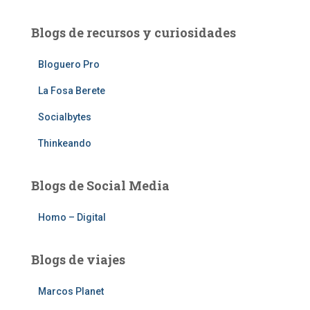
Blogs de recursos y curiosidades
Bloguero Pro
La Fosa Berete
Socialbytes
Thinkeando
Blogs de Social Media
Homo – Digital
Blogs de viajes
Marcos Planet