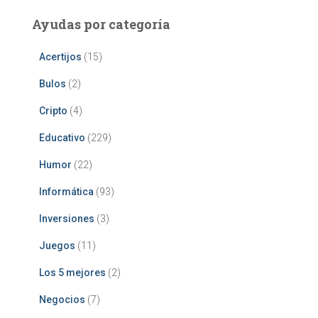
Ayudas por categoría
Acertijos
(15)
Bulos
(2)
Cripto
(4)
Educativo
(229)
Humor
(22)
Informática
(93)
Inversiones
(3)
Juegos
(11)
Los 5 mejores
(2)
Negocios
(7)