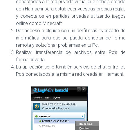
conectados a la red privada virtual que habéis creado
con Hamachi para establecer vuestras propias reglas
y conectaros en partidas privadas utilizando juegos
online como Minecraft.
Dar acceso a alguien con un perfil más avanzado de
informática para que se pueda conectar de forma
remota y solucionar problemas en tu Pc.
Realizar transferencia de archivos entre Pc’s de
forma privada
La aplicación tiene también servicio de chat entre los
Pc’s conectados a la misma red creada en Hamachi.