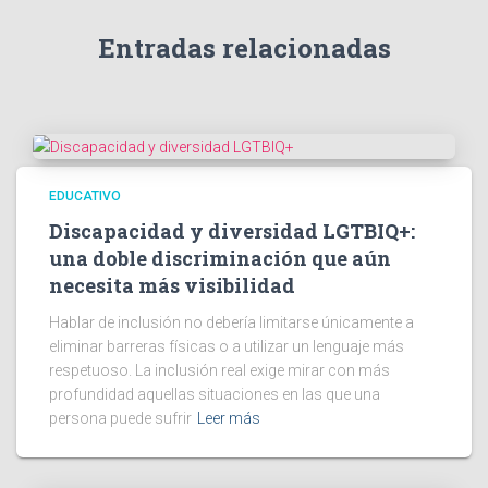
Entradas relacionadas
EDUCATIVO
Discapacidad y diversidad LGTBIQ+:
una doble discriminación que aún
necesita más visibilidad
Hablar de inclusión no debería limitarse únicamente a
eliminar barreras físicas o a utilizar un lenguaje más
respetuoso. La inclusión real exige mirar con más
profundidad aquellas situaciones en las que una
persona puede sufrir
Leer más