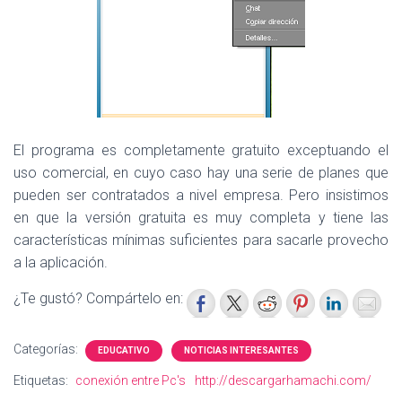
El programa es completamente gratuito exceptuando el
uso comercial, en cuyo caso hay una serie de planes que
pueden ser contratados a nivel empresa. Pero insistimos
en que la versión gratuita es muy completa y tiene las
características mínimas suficientes para sacarle provecho
a la aplicación.
¿Te gustó? Compártelo en:
Categorías:
EDUCATIVO
NOTICIAS INTERESANTES
Etiquetas:
conexión entre Pc's
http://descargarhamachi.com/