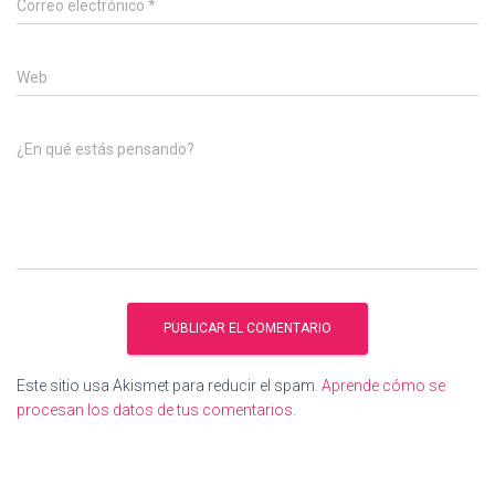
Correo electrónico
*
Web
¿En qué estás pensando?
Este sitio usa Akismet para reducir el spam.
Aprende cómo se
procesan los datos de tus comentarios.