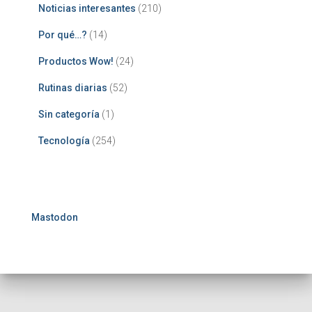
Noticias interesantes
(210)
Por qué…?
(14)
Productos Wow!
(24)
Rutinas diarias
(52)
Sin categoría
(1)
Tecnología
(254)
Mastodon