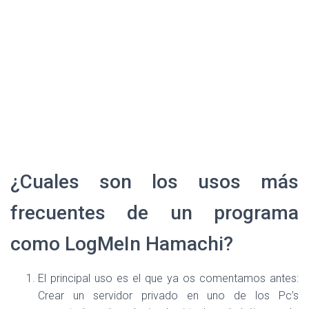
¿Cuales son los usos más
frecuentes de un programa
como LogMeIn Hamachi?
El principal uso es el que ya os comentamos antes:
Crear un servidor privado en uno de los Pc’s