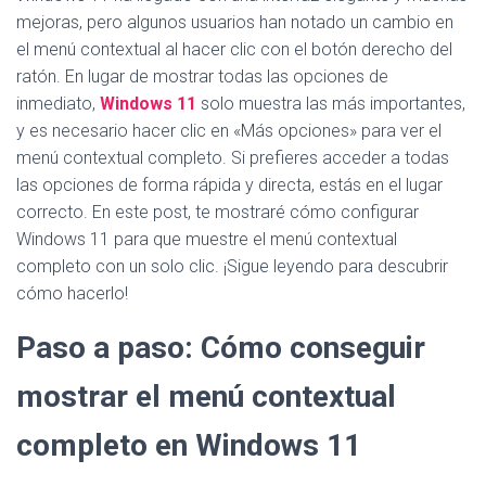
mejoras, pero algunos usuarios han notado un cambio en
el menú contextual al hacer clic con el botón derecho del
ratón. En lugar de mostrar todas las opciones de
inmediato,
Windows 11
solo muestra las más importantes,
y es necesario hacer clic en «Más opciones» para ver el
menú contextual completo. Si prefieres acceder a todas
las opciones de forma rápida y directa, estás en el lugar
correcto. En este post, te mostraré cómo configurar
Windows 11 para que muestre el menú contextual
completo con un solo clic. ¡Sigue leyendo para descubrir
cómo hacerlo!
Paso a paso: Cómo conseguir
mostrar el menú contextual
completo en Windows 11