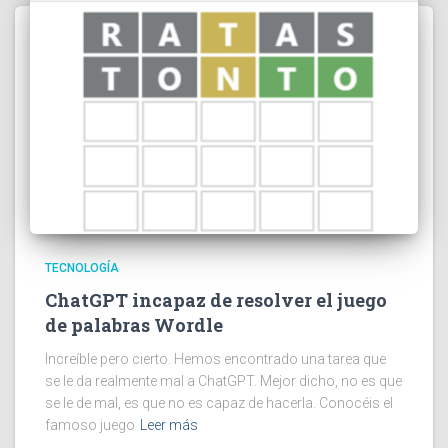
TECNOLOGÍA
ChatGPT incapaz de resolver el juego
de palabras Wordle
Increíble pero cierto. Hemos encontrado una tarea que
se le da realmente mal a ChatGPT. Mejor dicho, no es que
se le de mal, es que no es capaz de hacerla. Conocéis el
famoso juego
Leer más