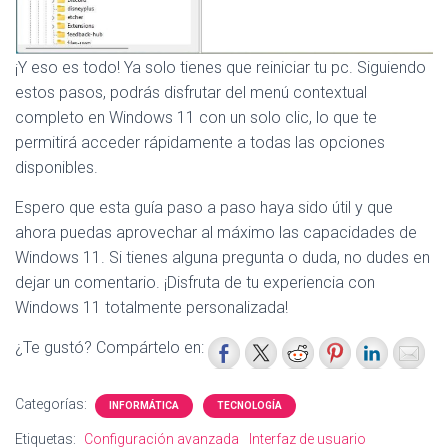
¡Y eso es todo! Ya solo tienes que reiniciar tu pc. Siguiendo
estos pasos, podrás disfrutar del menú contextual
completo en Windows 11 con un solo clic, lo que te
permitirá acceder rápidamente a todas las opciones
disponibles.
Espero que esta guía paso a paso haya sido útil y que
ahora puedas aprovechar al máximo las capacidades de
Windows 11. Si tienes alguna pregunta o duda, no dudes en
dejar un comentario. ¡Disfruta de tu experiencia con
Windows 11 totalmente personalizada!
¿Te gustó? Compártelo en:
Categorías:
INFORMÁTICA
TECNOLOGÍA
Etiquetas:
Configuración avanzada
Interfaz de usuario