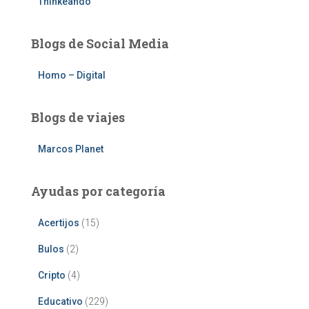
Thinkeando
Blogs de Social Media
Homo – Digital
Blogs de viajes
Marcos Planet
Ayudas por categoría
Acertijos
(15)
Bulos
(2)
Cripto
(4)
Educativo
(229)