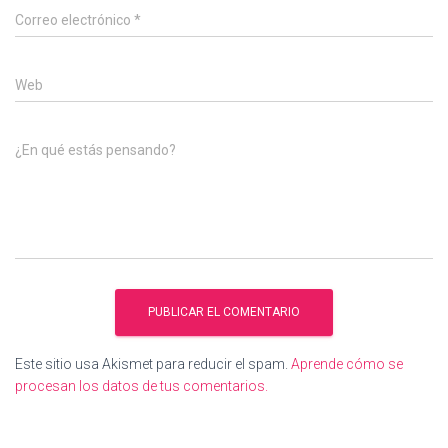
Correo electrónico
*
Web
¿En qué estás pensando?
Este sitio usa Akismet para reducir el spam.
Aprende cómo se
procesan los datos de tus comentarios.