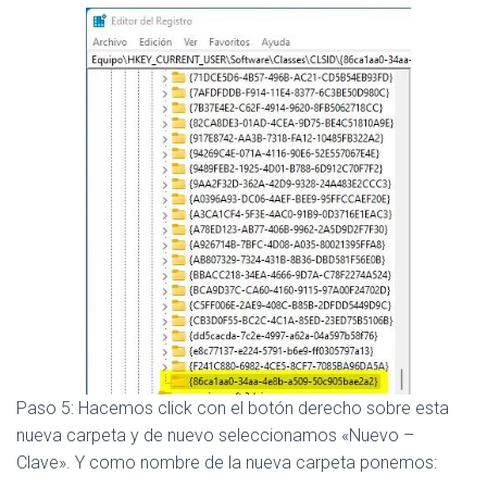
Paso 5: Hacemos click con el botón derecho sobre esta
nueva carpeta y de nuevo seleccionamos «Nuevo –
Clave». Y como nombre de la nueva carpeta ponemos: