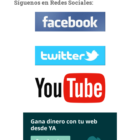
Síguenos en Redes Sociales: