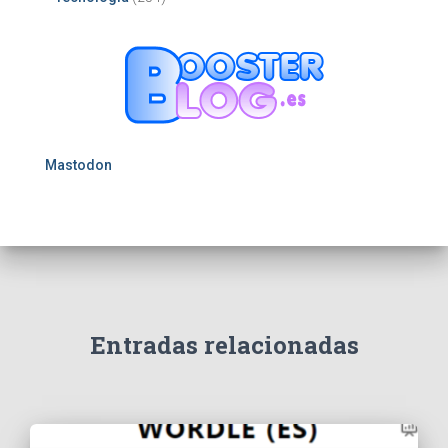
Mastodon
Entradas relacionadas