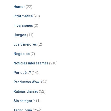
Humor
(22)
Informática
(93)
Inversiones
(3)
Juegos
(11)
Los 5 mejores
(2)
Negocios
(7)
Noticias interesantes
(210)
Por qué…?
(14)
Productos Wow!
(24)
Rutinas diarias
(52)
Sin categoría
(1)
Tecnología
(254)