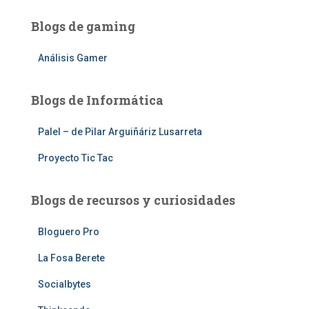
Blogs de gaming
Análisis Gamer
Blogs de Informática
Palel – de Pilar Arguiñáriz Lusarreta
Proyecto Tic Tac
Blogs de recursos y curiosidades
Bloguero Pro
La Fosa Berete
Socialbytes