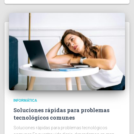
INFORMÁTICA
Soluciones rápidas para problemas
tecnológicos comunes
Soluciones rápidas para problemas tecnológicos