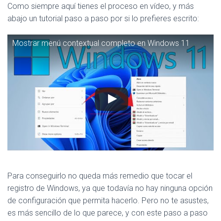
Como siempre aquí tienes el proceso en vídeo, y más
abajo un tutorial paso a paso por si lo prefieres escrito:
Mostrar menú contextual completo en Windows 11
Para conseguirlo no queda más remedio que tocar el
registro de Windows, ya que todavía no hay ninguna opción
de configuración que permita hacerlo. Pero no te asustes,
es más sencillo de lo que parece, y con este paso a paso