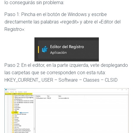
lo conseguirás sin problema:
Paso 1: Pincha en el botón de Windows y escribe
directamente las palabras «regedit» y abre el «Editor del
Registro»:
Paso 2: En el editor, en la parte izquierda, vete desplegando
las carpetas que se corresponden con esta ruta:
HKEY_CURRENT_ USER – Software – Classes – CLSID