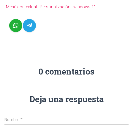
Menú contextual
Personalización
windows 11
0 comentarios
Deja una respuesta
Nombre
*