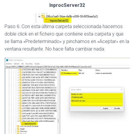
InprocServer32
Paso 6: Con esta última carpeta seleccionada hacemos
doble click en el fichero que contiene esta carpeta y que
se llama «Predeterminado» y pinchamos en «Aceptar» en la
ventana resultante. No hace falta cambiar nada: