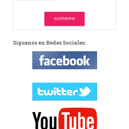
Síguenos en Redes Sociales: