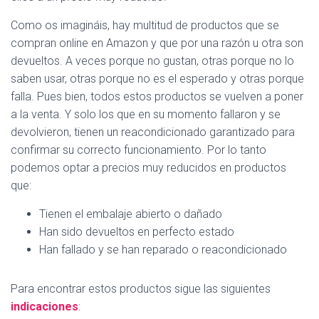
Ó
N
Como os imagináis, hay multitud de productos que se
compran online en Amazon y que por una razón u otra son
devueltos. A veces porque no gustan, otras porque no lo
saben usar, otras porque no es el esperado y otras porque
falla. Pues bien, todos estos productos se vuelven a poner
a la venta. Y solo los que en su momento fallaron y se
devolvieron, tienen un reacondicionado garantizado para
confirmar su correcto funcionamiento. Por lo tanto
podemos optar a precios muy reducidos en productos
que:
Tienen el embalaje abierto o dañado
Han sido devueltos en perfecto estado
Han fallado y se han reparado o reacondicionado
Para encontrar estos productos sigue las siguientes
indicaciones
: