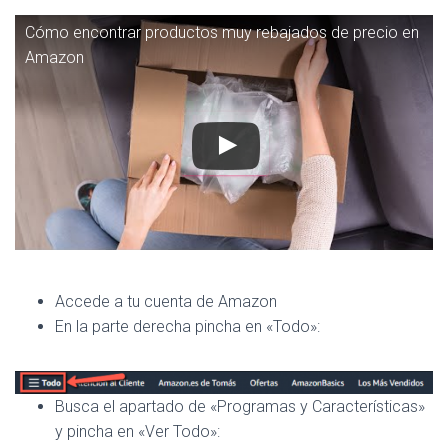
Cómo encontrar productos muy rebajados de precio en
Amazon
Accede a tu cuenta de Amazon
En la parte derecha pincha en «Todo»:
Busca el apartado de «Programas y Características»
y pincha en «Ver Todo»: