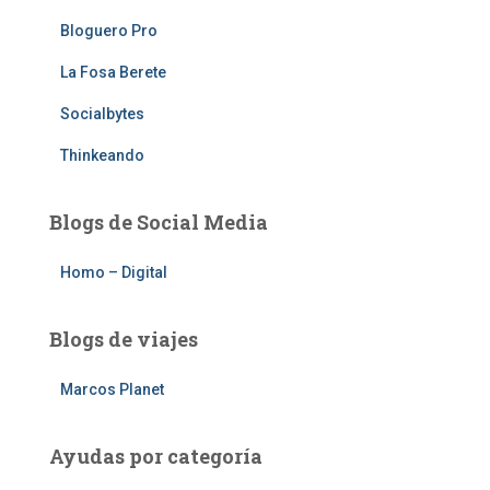
Bloguero Pro
La Fosa Berete
Socialbytes
Thinkeando
Blogs de Social Media
Homo – Digital
Blogs de viajes
Marcos Planet
Ayudas por categoría