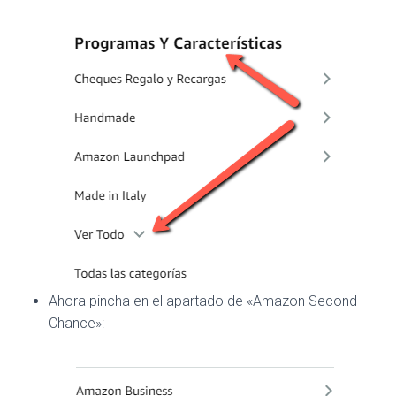
Ahora pincha en el apartado de «Amazon Second
Chance»: