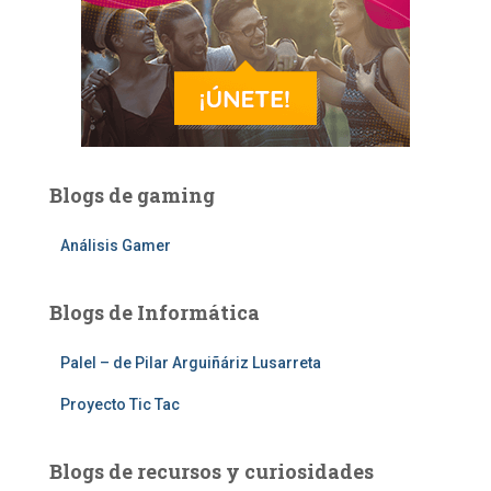
Blogs de gaming
Análisis Gamer
Blogs de Informática
Palel – de Pilar Arguiñáriz Lusarreta
Proyecto Tic Tac
Blogs de recursos y curiosidades