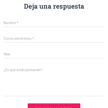
Deja una respuesta
Nombre
*
Correo electrónico
*
Web
¿En qué estás pensando?