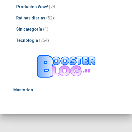
Productos Wow!
(24)
Rutinas diarias
(52)
Sin categoría
(1)
Tecnología
(254)
Mastodon