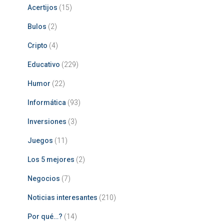
Acertijos
(15)
Bulos
(2)
Cripto
(4)
Educativo
(229)
Humor
(22)
Informática
(93)
Inversiones
(3)
Juegos
(11)
Los 5 mejores
(2)
Negocios
(7)
Noticias interesantes
(210)
Por qué…?
(14)