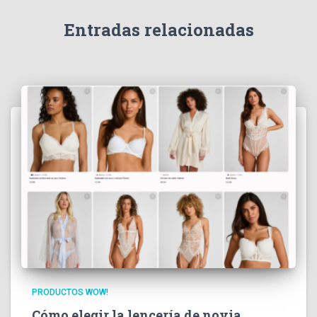
Entradas relacionadas
PRODUCTOS WOW!
Cómo elegir la lencería de novia