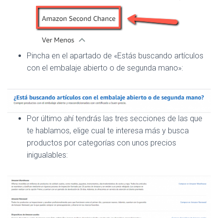
Pincha en el apartado de «Estás buscando artículos
con el embalaje abierto o de segunda mano»:
Por último ahí tendrás las tres secciones de las que
te hablamos, elige cual te interesa más y busca
productos por categorías con unos precios
inigualables: