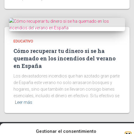
EDUCATIVO
Cómo recuperar tu dinero si se ha
quemado en los incendios del verano
en España
Los devastadores incendios que han azotado gran parte
de España este verano no solo arrasaron bosques y
hogares, sino que también se llevaron consigo bienes
esenciales, incluido el dinero en efectivo. Si tu efectivo se
Leer más
Gestionar el consentimiento