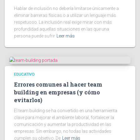
Hablar de inclusión no debería limitarse únicamente a
eliminar barreras físicas o a utilizar un lenguaje más
respetuoso. La inclusión real exige mirar con más
profundidad aquellas situaciones en las que una
persona puede sufrir
Leer más
EDUCATIVO
Errores comunes al hacer team
building en empresas (y cómo
evitarlos)
El team building se ha convertido en una herramienta
clave para mejorar el ambiente laboral, fortalecer la
comunicación y aumentar la productividad en las
empresas. Sin embargo, no todas las actividades
cumplen su objetivo. De
Leer más