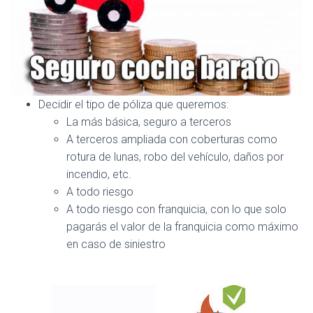
Decidir el tipo de póliza que queremos:
La más básica, seguro a terceros
A terceros ampliada con coberturas como
rotura de lunas, robo del vehículo, daños por
incendio, etc.
A todo riesgo
A todo riesgo con franquicia, con lo que solo
pagarás el valor de la franquicia como máximo
en caso de siniestro