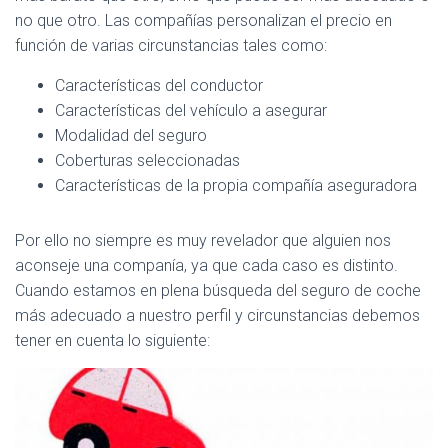
Ó
no que otro. Las compañías personalizan el precio en
N
función de varias circunstancias tales como:
Características del conductor
Características del vehículo a asegurar
Modalidad del seguro
Coberturas seleccionadas
Características de la propia compañía aseguradora
Por ello no siempre es muy revelador que alguien nos
aconseje una companía, ya que cada caso es distinto.
Cuando estamos en plena búsqueda del seguro de coche
más adecuado a nuestro perfil y circunstancias debemos
tener en cuenta lo siguiente: