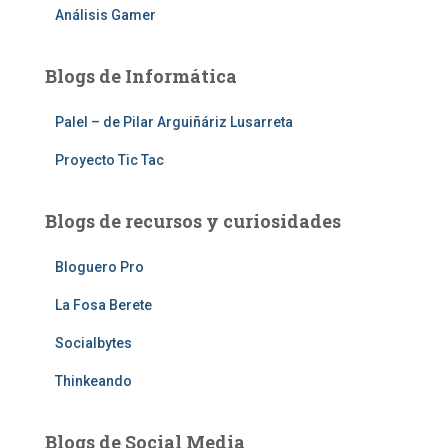
Análisis Gamer
Blogs de Informática
Palel – de Pilar Arguiñáriz Lusarreta
Proyecto Tic Tac
Blogs de recursos y curiosidades
Bloguero Pro
La Fosa Berete
Socialbytes
Thinkeando
Blogs de Social Media