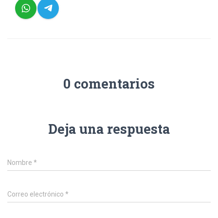
0 comentarios
Deja una respuesta
Nombre
*
Correo electrónico
*