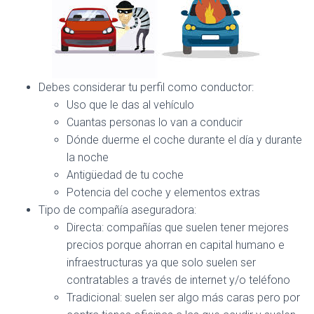
Debes considerar tu perfil como conductor:
Uso que le das al vehículo
Cuantas personas lo van a conducir
Dónde duerme el coche durante el día y durante
la noche
Antigüedad de tu coche
Potencia del coche y elementos extras
Tipo de compañía aseguradora:
Directa: compañías que suelen tener mejores
precios porque ahorran en capital humano e
infraestructuras ya que solo suelen ser
contratables a través de internet y/o teléfono
Tradicional: suelen ser algo más caras pero por