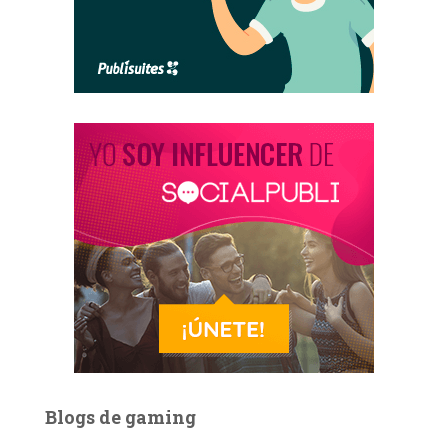
Blogs de gaming