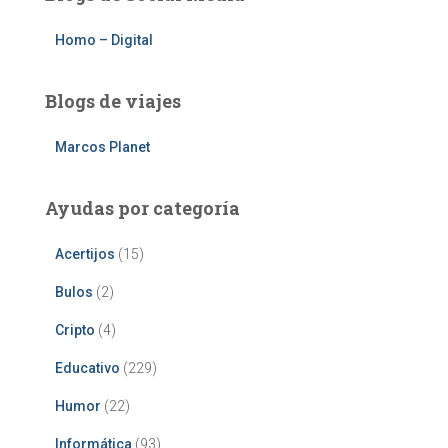
Homo – Digital
Blogs de viajes
Marcos Planet
Ayudas por categoría
Acertijos
(15)
Bulos
(2)
Cripto
(4)
Educativo
(229)
Humor
(22)
Informática
(93)