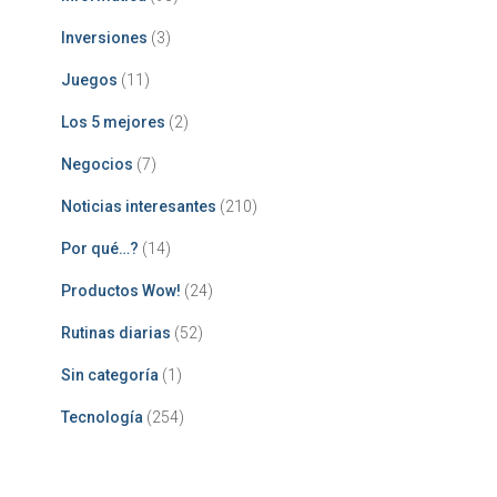
Inversiones
(3)
Juegos
(11)
Los 5 mejores
(2)
Negocios
(7)
Noticias interesantes
(210)
Por qué…?
(14)
Productos Wow!
(24)
Rutinas diarias
(52)
Sin categoría
(1)
Tecnología
(254)