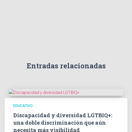
Entradas relacionadas
EDUCATIVO
Discapacidad y diversidad LGTBIQ+:
una doble discriminación que aún
necesita más visibilidad