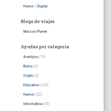
Homo – Digital
Blogs de viajes
Marcos Planet
Ayudas por categoría
Acertijos
(15)
Bulos
(2)
Cripto
(4)
Educativo
(229)
Humor
(22)
Informática
(93)