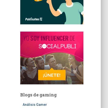
Blogs de gaming
Análisis Gamer