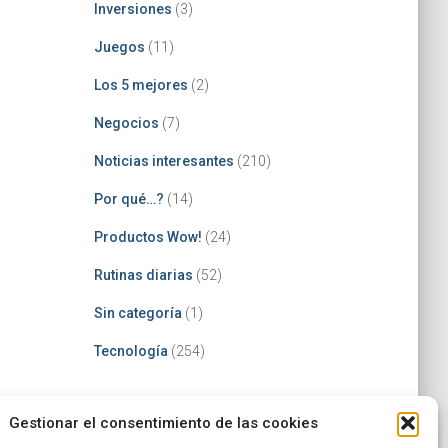
Inversiones
(3)
Juegos
(11)
Los 5 mejores
(2)
Negocios
(7)
Noticias interesantes
(210)
Por qué…?
(14)
Productos Wow!
(24)
Rutinas diarias
(52)
Sin categoría
(1)
Tecnología
(254)
Gestionar el consentimiento de las cookies