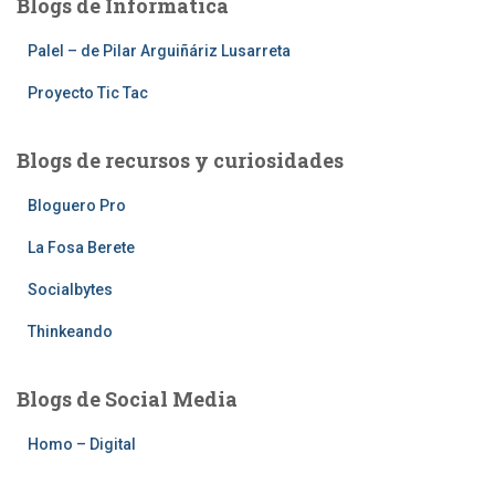
Blogs de Informática
Palel – de Pilar Arguiñáriz Lusarreta
Proyecto Tic Tac
Blogs de recursos y curiosidades
Bloguero Pro
La Fosa Berete
Socialbytes
Thinkeando
Blogs de Social Media
Homo – Digital