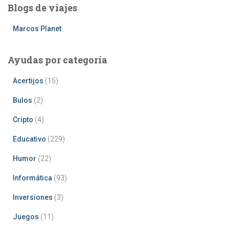
Blogs de viajes
Marcos Planet
Ayudas por categoría
Acertijos
(15)
Bulos
(2)
Cripto
(4)
Educativo
(229)
Humor
(22)
Informática
(93)
Inversiones
(3)
Juegos
(11)