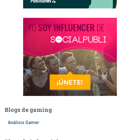
Blogs de gaming
Análisis Gamer