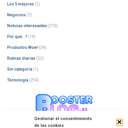
Los 5 mejores
(2)
Negocios
(7)
Noticias interesantes
(210)
Por qué…?
(14)
Productos Wow!
(24)
Rutinas diarias
(52)
Sin categoría
(1)
Tecnología
(254)
Gestionar el consentimiento
de las cookies