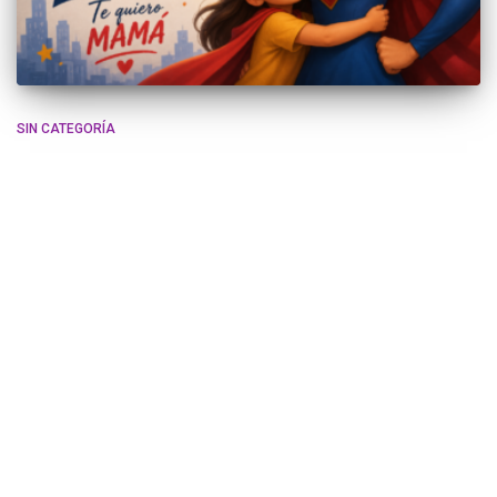
SIN CATEGORÍA