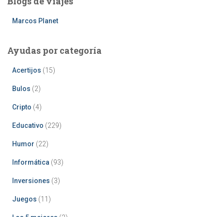
Blogs de viajes
Marcos Planet
Ayudas por categoría
Acertijos
(15)
Bulos
(2)
Cripto
(4)
Educativo
(229)
Humor
(22)
Informática
(93)
Inversiones
(3)
Juegos
(11)