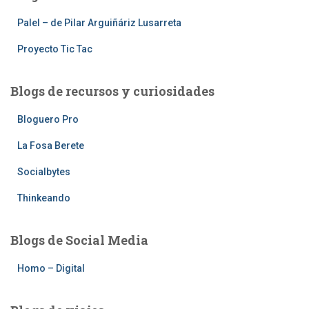
Palel – de Pilar Arguiñáriz Lusarreta
Proyecto Tic Tac
Blogs de recursos y curiosidades
Bloguero Pro
La Fosa Berete
Socialbytes
Thinkeando
Blogs de Social Media
Homo – Digital