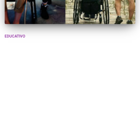
EDUCATIVO