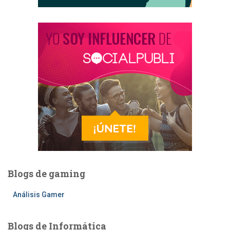
Blogs de gaming
Análisis Gamer
Blogs de Informática