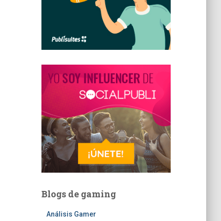
Blogs de gaming
Análisis Gamer