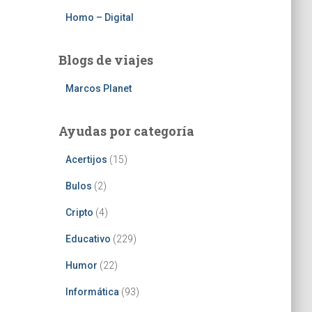
Homo – Digital
Blogs de viajes
Marcos Planet
Ayudas por categoría
Acertijos
(15)
Bulos
(2)
Cripto
(4)
Educativo
(229)
Humor
(22)
Informática
(93)