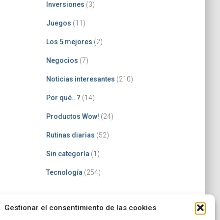
Inversiones
(3)
Juegos
(11)
Los 5 mejores
(2)
Negocios
(7)
Noticias interesantes
(210)
Por qué…?
(14)
Productos Wow!
(24)
Rutinas diarias
(52)
Sin categoría
(1)
Tecnología
(254)
Gestionar el consentimiento de las cookies