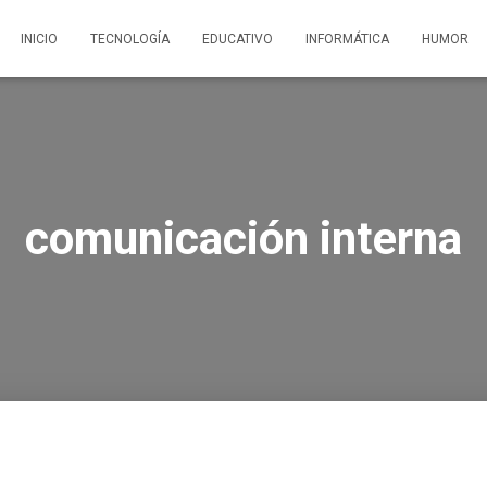
INICIO
TECNOLOGÍA
EDUCATIVO
INFORMÁTICA
HUMOR
comunicación interna