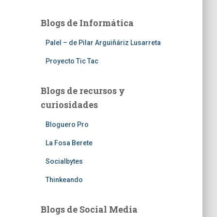
Blogs de Informática
Palel – de Pilar Arguiñáriz Lusarreta
Proyecto Tic Tac
Blogs de recursos y
curiosidades
Bloguero Pro
La Fosa Berete
Socialbytes
Thinkeando
Blogs de Social Media