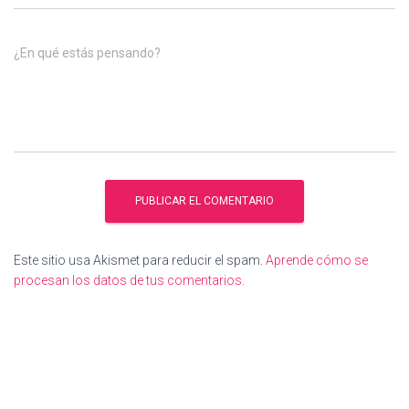
¿En qué estás pensando?
Este sitio usa Akismet para reducir el spam.
Aprende cómo se
procesan los datos de tus comentarios.