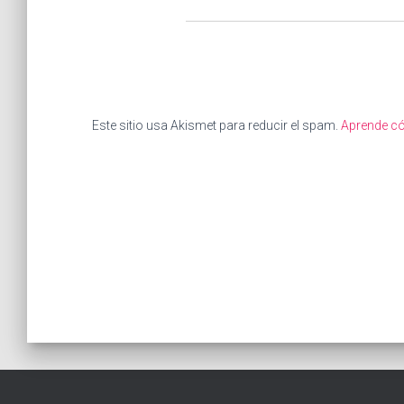
Este sitio usa Akismet para reducir el spam.
Aprende có