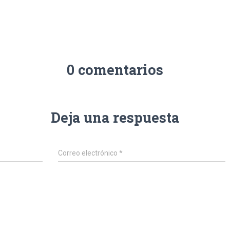
0 comentarios
Deja una respuesta
Correo electrónico
*