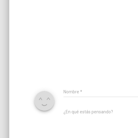
Nombre
*
¿En qué estás pensando?