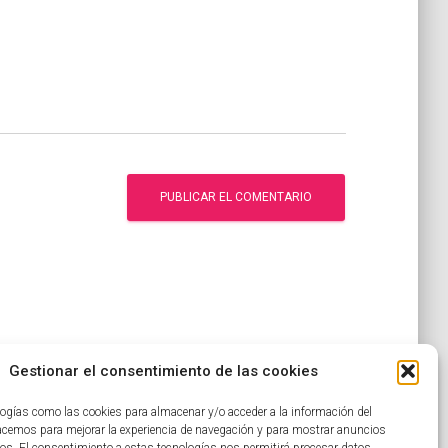
Gestionar el consentimiento de las cookies
ogías como las cookies para almacenar y/o acceder a la información del
hacemos para mejorar la experiencia de navegación y para mostrar anuncios