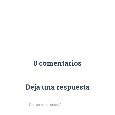
0 comentarios
Deja una respuesta
Correo electrónico
*