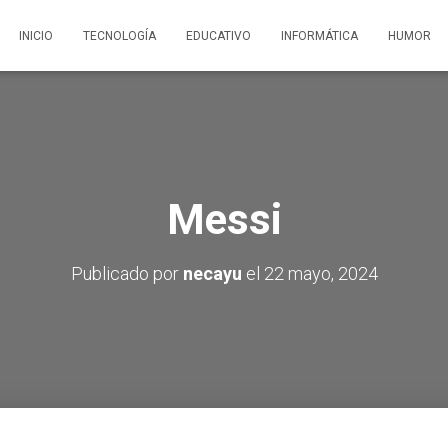
INICIO
TECNOLOGÍA
EDUCATIVO
INFORMÁTICA
HUMOR
Messi
Publicado por
necayu
el
22 mayo, 2024