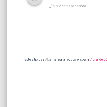
¿En qué estás pensando?
Este sitio usa Akismet para reducir el spam.
Aprende có