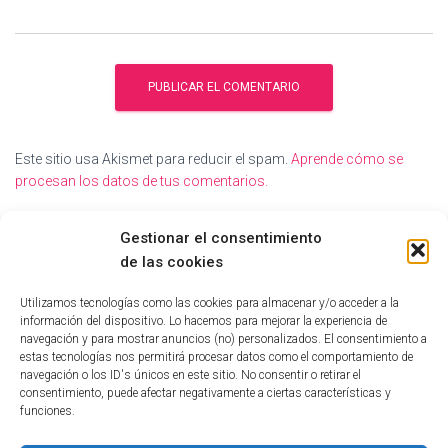
Este sitio usa Akismet para reducir el spam.
Aprende cómo se
procesan los datos de tus comentarios.
Gestionar el consentimiento
de las cookies
Utilizamos tecnologías como las cookies para almacenar y/o acceder a la
información del dispositivo. Lo hacemos para mejorar la experiencia de
navegación y para mostrar anuncios (no) personalizados. El consentimiento a
estas tecnologías nos permitirá procesar datos como el comportamiento de
navegación o los ID's únicos en este sitio. No consentir o retirar el
consentimiento, puede afectar negativamente a ciertas características y
funciones.
INICIO
TECNOLOGÍA
EDUCATIVO
INFORMÁTICA