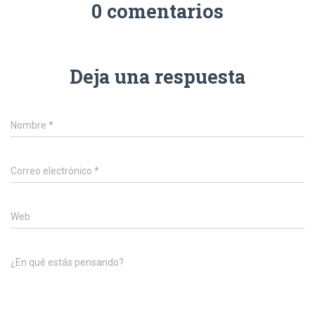
0 comentarios
Deja una respuesta
Nombre
*
Correo electrónico
*
Web
¿En qué estás pensando?